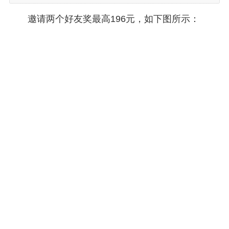
邀请两个好友奖最高196元，如下图所示：