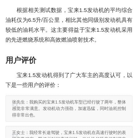
根据相关测试数据，宝来1.5发动机的平均综合
油耗仅为6.5升/百公里，相比其他同级别发动机具有
较低的油耗水平。这主要得益于宝来1.5发动机采用
的先进燃烧系统和高效燃油喷射技术。
用户评价
宝来1.5发动机得到了广大车主的高度认可，以
下是一些用户的评价：
张先生：我购买的宝来1.5发动机车型已经行驶了两年，整体
感觉非常满意。发动机动力强劲，加速迅猛，同时油耗控制
得非常出色。
王女士：我经常长途驾驶，宝来1.5发动机在高速行驶时的表