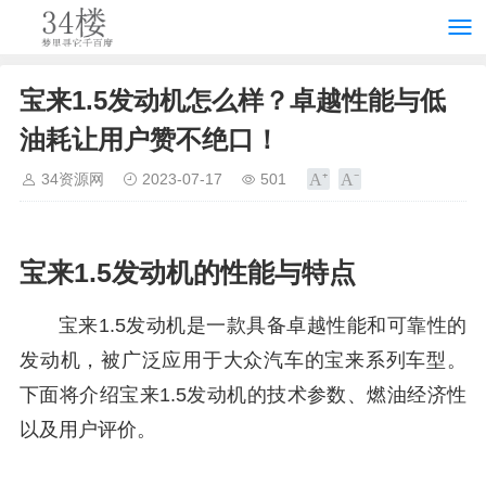
宝来1.5发动机怎么样？卓越性能与低
油耗让用户赞不绝口！
34资源网
2023-07-17
501
宝来1.5发动机的性能与特点
宝来1.5发动机是一款具备卓越性能和可靠性的
发动机，被广泛应用于大众汽车的宝来系列车型。
下面将介绍宝来1.5发动机的技术参数、燃油经济性
以及用户评价。