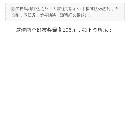
除了扫码领红包之外，大家还可以在快手极速版做签到，看
视频，做任务，参与抽奖，邀请好友赚钱）。
邀请两个好友奖最高196元，如下图所示：