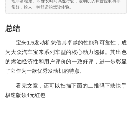
现非常稳定。即使长时间高速行驶，发动机的噪音控制得非
常好，给人一种舒适的驾驶体验。
总结
宝来1.5发动机凭借其卓越的性能和可靠性，成
为大众汽车宝来系列车型的核心动力选择。其出色
的燃油经济性和用户评价的一致好评，进一步彰显
了它作为一款优秀发动机的特点。
看完文章，还可以扫描下面的二维码下载快手
极速版领4元红包