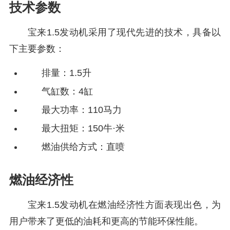
技术参数
宝来1.5发动机采用了现代先进的技术，具备以
下主要参数：
排量：1.5升
气缸数：4缸
最大功率：110马力
最大扭矩：150牛·米
燃油供给方式：直喷
燃油经济性
宝来1.5发动机在燃油经济性方面表现出色，为
用户带来了更低的油耗和更高的节能环保性能。