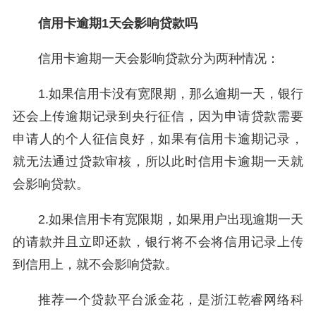
信用卡逾期1天会影响贷款吗
信用卡逾期一天会影响贷款分为两种情况：
1.如果信用卡没有宽限期，那么逾期一天，银行
还会上传逾期记录到央行征信，因为申请贷款需要
申请人的个人征信良好，如果有信用卡逾期记录，
就无法通过贷款审核，所以此时信用卡逾期一天就
会影响贷款。
2.如果信用卡有宽限期，如果用户出现逾期一天
的请款并且立即还款，银行将不会将信用记录上传
到信用上，就不会影响贷款。
推荐一个贷款平台派金花，是浙江乾睿网络科