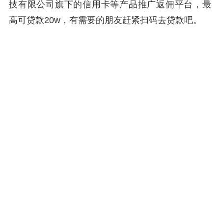
技有限公司旗下的信用卡等产品推广返佣平台，最
高可贷款20w，有需要的朋友赶紧扫码去贷款吧。