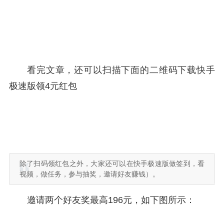
看完文章，还可以扫描下面的二维码下载快手
极速版领4元红包
除了扫码领红包之外，大家还可以在快手极速版做签到，看
视频，做任务，参与抽奖，邀请好友赚钱）。
邀请两个好友奖最高196元，如下图所示：