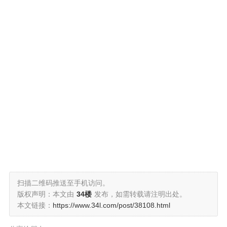
扫描二维码推送至手机访问。
版权声明：本文由
34楼
发布，如需转载请注明出处。
本文链接：
https://www.34l.com/post/38108.html