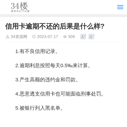
信用卡逾期不还的后果是什么样?
34资源网
2023-07-17
309
1.有不良信用记录。
2.逾期利息按照每天0.5‰来计算。
3.产生高额的违约金和罚款。
4.恶意透支信用卡也可能面临刑事处罚。
5.被银行列入黑名单。