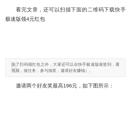
看完文章，还可以扫描下面的二维码下载快手
极速版领4元红包
除了扫码领红包之外，大家还可以在快手极速版做签到，看
视频，做任务，参与抽奖，邀请好友赚钱）。
邀请两个好友奖最高196元，如下图所示：