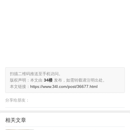
扫描二维码推送至手机访问。
版权声明：本文由
34楼
发布，如需转载请注明出处。
本文链接：
https://www.34l.com/post/36677.html
分享给朋友：
相关文章