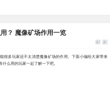
用？ 魔像矿场作用一览
可能很多玩家还不太清楚魔像矿场的作用。下面小编给大家带来
有什么用的玩家一起了解一下吧。