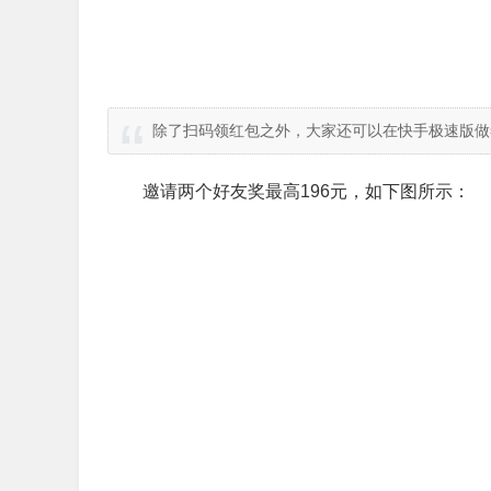
除了扫码领红包之外，大家还可以在快手极速版做
邀请两个好友奖最高196元，如下图所示：