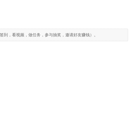
签到，看视频，做任务，参与抽奖，邀请好友赚钱）。