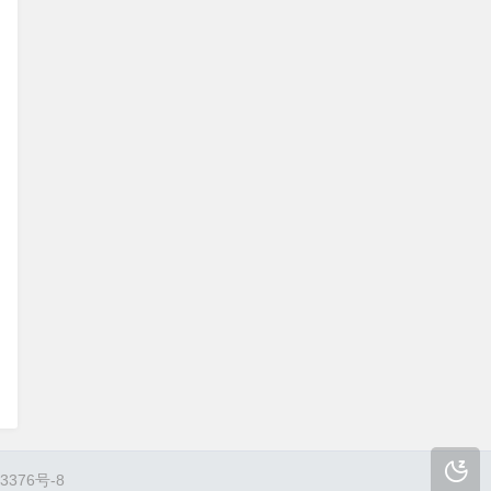
3376号-8