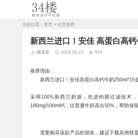
当前位置：
首页
>
社交电商
新西兰进口！安佳 高蛋白高钙牛奶
楠溪客
2023-05-23
333
推荐理由：
新西兰进口！安佳高蛋白高钙牛奶250ml*15
采用100%新西兰奶源，先进的膜过滤技术，浓
180mg/100ml钙，比普通牛奶高出50%，帮
需要购买该款产品的朋友，建议下载高佣联