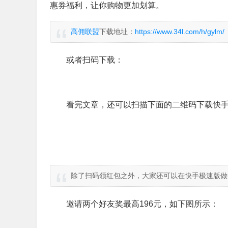
惠券福利，让你购物更加划算。
高佣联盟
下载地址：
https://www.34l.com/h/gylm/
或者扫码下载：
看完文章，还可以扫描下面的二维码下载快手
除了扫码领红包之外，大家还可以在快手极速版做
邀请两个好友奖最高196元，如下图所示：