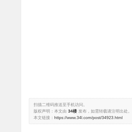
扫描二维码推送至手机访问。
版权声明：本文由
34楼
发布，如需转载请注明出处。
本文链接：
https://www.34l.com/post/34923.html