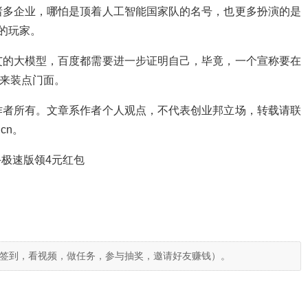
诸多企业，哪怕是顶着人工智能国家队的名号，也更多扮演的是
的玩家。
艾的大模型，百度都需要进一步证明自己，毕竟，一个宣称要在
入来装点门面。
作者所有。文章系作者个人观点，不代表创业邦立场，转载请联
cn。
极速版领4元红包
签到，看视频，做任务，参与抽奖，邀请好友赚钱）。