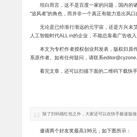
坦白而言，这不是百度一家的问题，国内的
“追风者”的角色，而并非一个真正有能力造出风口
无论是已经渐行渐远的元宇宙，还是方兴未
人工智能时代ALL in的企业，不能总靠着广告收
本文为专栏作者授权创业邦发表，版权归原
系原作者。如有任何疑问，请联系editor@cyzone.
看完文章，还可以扫描下面的二维码下载快手
除了扫码领红包之外，大家还可以在快手极速版做
邀请两个好友奖最高196元，如下图所示：