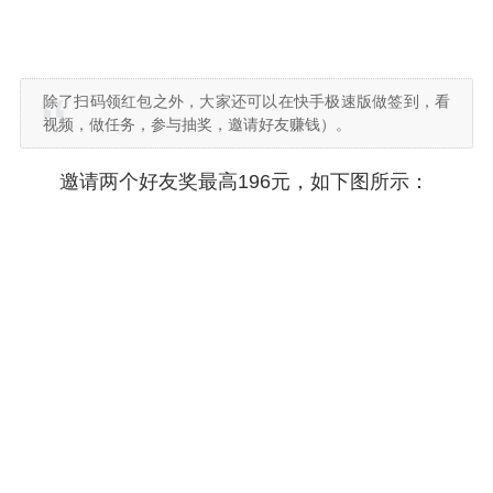
除了扫码领红包之外，大家还可以在快手极速版做签到，看
视频，做任务，参与抽奖，邀请好友赚钱）。
邀请两个好友奖最高196元，如下图所示：