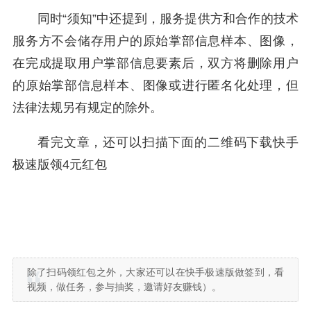
同时“须知”中还提到，服务提供方和合作的技术
服务方不会储存用户的原始掌部信息样本、图像，
在完成提取用户掌部信息要素后，双方将删除用户
的原始掌部信息样本、图像或进行匿名化处理，但
法律法规另有规定的除外。
看完文章，还可以扫描下面的二维码下载快手
极速版领4元红包
除了扫码领红包之外，大家还可以在快手极速版做签到，看
视频，做任务，参与抽奖，邀请好友赚钱）。