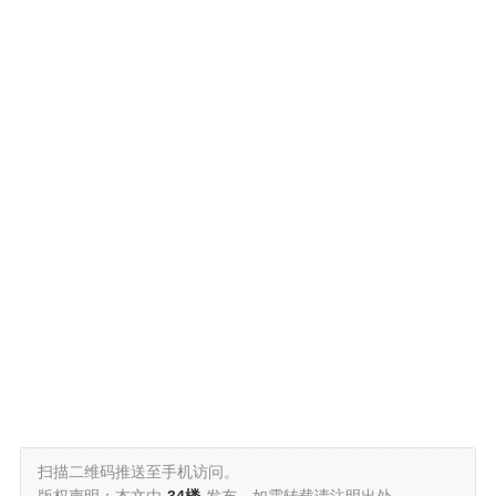
扫描二维码推送至手机访问。