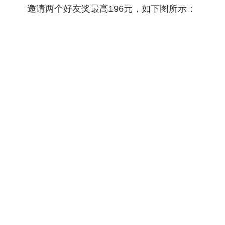
邀请两个好友奖最高196元，如下图所示：