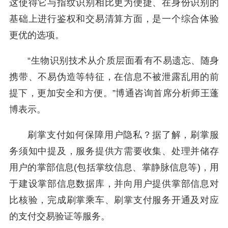
这使得它与指纹识别相比更为便捷、在身份识别的
基础上进行鉴权和交易清算方面，是一个综合体验
更优的选项。
“生物识别技术从介质层面看有不易遗忘、随身
携带、不易伪造等特征，在信息不被泄露乱用的前
提下，更加安全和方便。”博通咨询首席分析师王蓬
博表示。
刷掌支付如何保障用户隐私？据了解，刷掌服
务须知中提及，服务提供方需要收集、处理并储存
用户的掌部信息(包括掌纹信息、掌静脉信息等)，用
于建设掌部信息数据库，并向用户提供掌部信息对
比核验，完成刷掌乘车、刷掌支付服务开通及对应
的支付交易验证等服务。