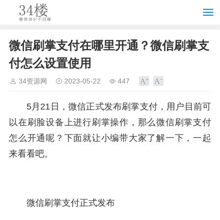
微信刷掌支付在哪里开通？微信刷掌支
付怎么设置使用
34资源网
2023-05-22
447
5月21日，微信正式发布刷掌支付，用户目前可
以在刷脸设备上进行刷掌操作，那么微信刷掌支付
怎么开通呢？下面就让小编带大家了解一下，一起
来看看吧。
微信刷掌支付正式发布