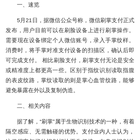
一、速览
5月21日，据微信公众号称，微信刷掌支付正式
发布，用户目前可以在刷脸设备上进行刷掌操作。
需要现在设备绑定个人微信账号，录入手掌纹样。
消费时，将手掌对准支付设备的扫描区，确认后即
可完成支付。 相比刷脸支付，刷掌支付无论是安全
或精准度上都更高一些。区别于指纹识别读取指腹
的表皮纹路，掌纹读取的则是掌心血管纹路，能够
避免暴露在外以及复制伪造。
二、相关内容
据了解，“刷掌”属于生物识别技术的一种，有着
隔空感应、无需触碰的优势。支付业内人士认为，