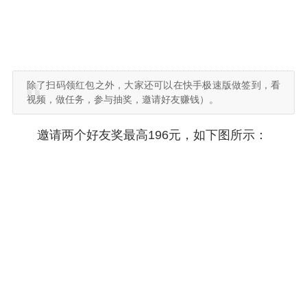
除了扫码领红包之外，大家还可以在快手极速版做签到，看
视频，做任务，参与抽奖，邀请好友赚钱）。
邀请两个好友奖最高196元，如下图所示：