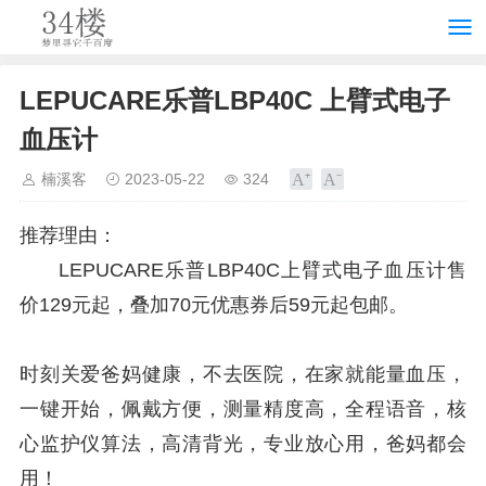
LEPUCARE乐普LBP40C 上臂式电子
血压计
楠溪客
2023-05-22
324
推荐理由：
LEPUCARE乐普LBP40C上臂式电子血压计售
价129元起，叠加70元优惠券后59元起包邮。
时刻关爱爸妈健康，不去医院，在家就能量血压，
一键开始，佩戴方便，测量精度高，全程语音，核
心监护仪算法，高清背光，专业放心用，爸妈都会
用！