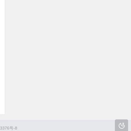
3376号-8