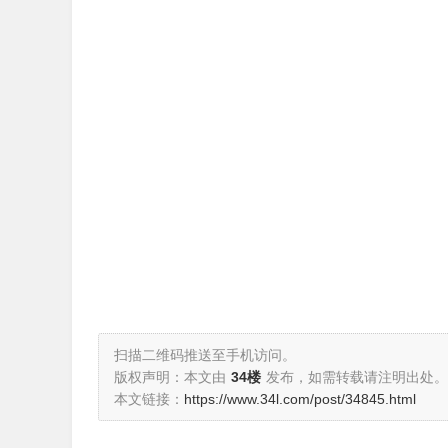
扫描二维码推送至手机访问。
版权声明：本文由
34楼
发布，如需转载请注明出处。
本文链接：
https://www.34l.com/post/34845.html