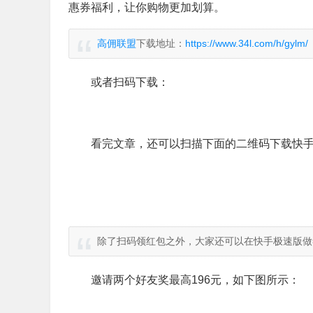
惠券福利，让你购物更加划算。
高佣联盟
下载地址：
https://www.34l.com/h/gylm/
或者扫码下载：
看完文章，还可以扫描下面的二维码下载快手
除了扫码领红包之外，大家还可以在快手极速版做
邀请两个好友奖最高196元，如下图所示：