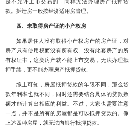
是不允许上市交易的，同样无法办理房产抵押贷
款。拆迁房一般按经济适用房管理。
四、未取得房产证的小产权房
如果居住人没有取得小产权房产的房产证，对
房产只有使用权而没有所有权。没有此套房产的所
有权证书，这类房产就不能上市交易，无法办理抵
押手续，更不能办理房产抵押贷款。
综上可知，房屋抵押贷款的年限不同，那么贷
款年利率也就不同，同时还需要结合具体的贷款数
额才能计算出相应的利益。不过，大家也需要注意
一点，并不是所有的房屋都是可以抵押贷款的。像
上述四种房屋，就无法向银行抵押贷款。