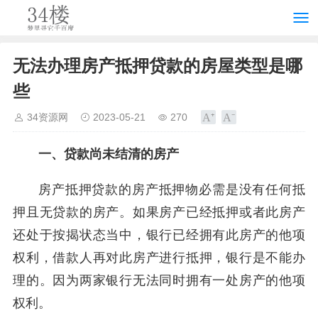
无法办理房产抵押贷款的房屋类型是哪
些
34资源网
2023-05-21
270
一、贷款尚未结清的房产
房产抵押贷款的房产抵押物必需是没有任何抵
押且无贷款的房产。如果房产已经抵押或者此房产
还处于按揭状态当中，银行已经拥有此房产的他项
权利，借款人再对此房产进行抵押，银行是不能办
理的。因为两家银行无法同时拥有一处房产的他项
权利。