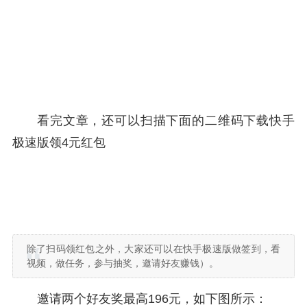
看完文章，还可以扫描下面的二维码下载快手
极速版领4元红包
除了扫码领红包之外，大家还可以在快手极速版做签到，看
视频，做任务，参与抽奖，邀请好友赚钱）。
邀请两个好友奖最高196元，如下图所示：