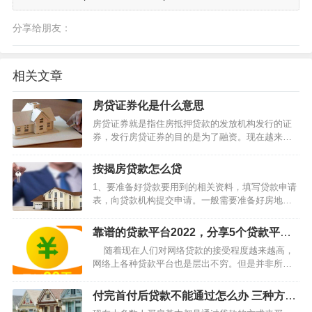
分享给朋友：
相关文章
房贷证券化是什么意思
房贷证券就是指住房抵押贷款的发放机构发行的证
券，发行房贷证券的目的是为了融资。现在越来越
多的抵押贷款的发放者将持有的抵押贷款资产汇集
出售给银行或者政府抵押机构，再通过担保等形式
按揭房贷款怎么贷
将债券出售给其他的投资者，这个整体的过程叫做
1、要准备好贷款要用到的相关资料，填写贷款申请
房贷资产证券化。…
表，向贷款机构提交申请。一般需要准备好房地产
证等抵押物权属证明文件;申请人及配偶身份证、户
口本、婚姻状况证明等;申请人及配偶收入证明;借款
靠谱的贷款平台2022，分享5个贷款平台
用途的相关证明;银行要求提供的其它相关资料。
都比较靠谱
随着现在人们对网络贷款的接受程度越来越高，
2、银行审…
网络上各种贷款平台也是层出不穷。但是并非所有
的贷款平台都是靠谱的，在贷款的时候往往都是需
要对贷款平台的资质进行调查，避免在不合规的贷
付完首付后贷款不能通过怎么办 三种方法
款平台上申请借款。那么2022年靠…
可以解救