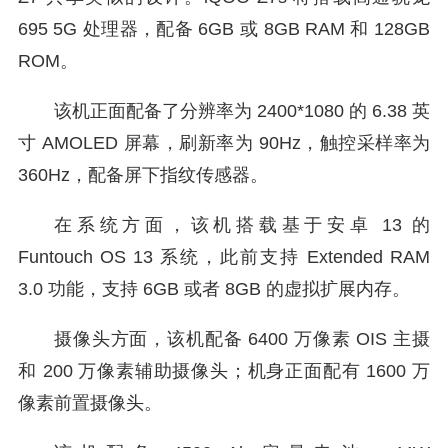
695 5G 处理器，配备 6GB 或 8GB RAM 和 128GB
ROM。
该机正面配备了分辨率为 2400*1080 的 6.38 英
寸 AMOLED 屏幕，刷新率为 90Hz，触控采样率为
360Hz，配备屏下指纹传感器。
在系统方面，该机搭载基于安卓 13 的
Funtouch OS 13 系统，此前支持 Extended RAM
3.0 功能，支持 6GB 或者 8GB 的虚拟扩展内存。
摄像头方面，该机配备 6400 万像素 OIS 主摄
和 200 万像素辅助摄像头；机身正面配有 1600 万
像素前置摄像头。