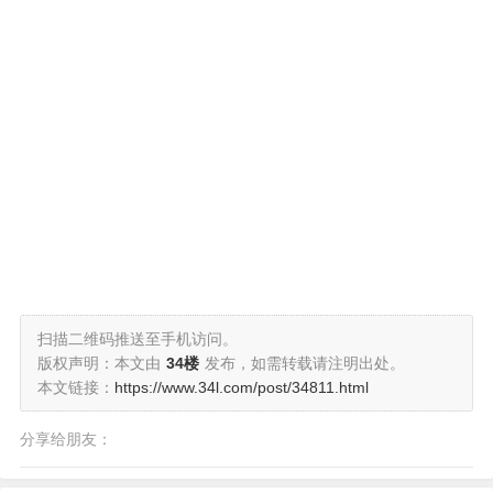
扫描二维码推送至手机访问。
版权声明：本文由
34楼
发布，如需转载请注明出处。
本文链接：
https://www.34l.com/post/34811.html
分享给朋友：