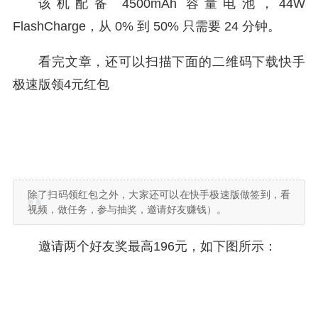
该机配备 4500mAh 容量电池，44W
FlashCharge，从 0% 到 50% 只需要 24 分钟。
看完文章，还可以扫描下面的二维码下载快手
极速版领4元红包
除了扫码领红包之外，大家还可以在快手极速版做签到，看
视频，做任务，参与抽奖，邀请好友赚钱）。
邀请两个好友奖最高196元，如下图所示：