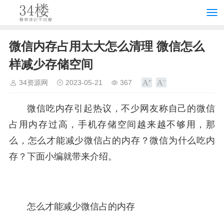
微信内存占用太大怎么清理 微信怎么
样减少存储空间
34资源网
2023-05-21
367
微信吃内存引起热议，不少网友称自己的微信
占用内存过高，手机存储空间越来越不够用，那
么，怎么才能减少微信占的内存？微信为什么吃内
存？下面小编就带来介绍。
怎么才能减少微信占的内存