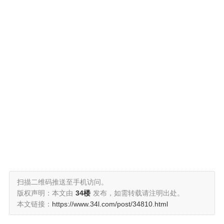
扫描二维码推送至手机访问。
版权声明：本文由
34楼
发布，如需转载请注明出处。
本文链接：
https://www.34l.com/post/34810.html