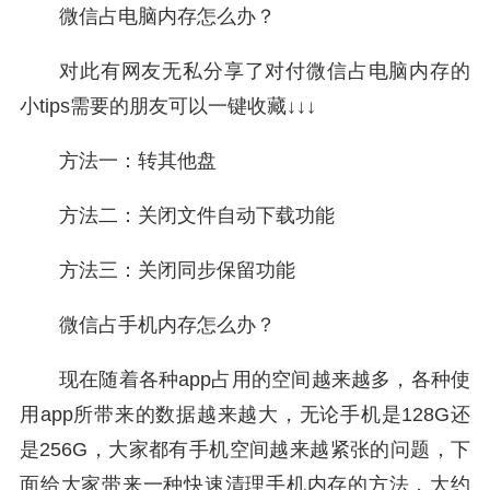
微信占电脑内存怎么办？
对此有网友无私分享了对付微信占电脑内存的
小tips需要的朋友可以一键收藏↓↓↓
方法一：转其他盘
方法二：关闭文件自动下载功能
方法三：关闭同步保留功能
微信占手机内存怎么办？
现在随着各种app占用的空间越来越多，各种使
用app所带来的数据越来越大，无论手机是128G还
是256G，大家都有手机空间越来越紧张的问题，下
面给大家带来一种快速清理手机内存的方法，大约