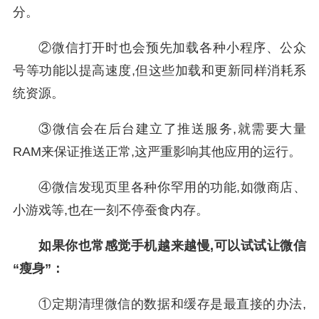
分。
②微信打开时也会预先加载各种小程序、公众
号等功能以提高速度,但这些加载和更新同样消耗系
统资源。
③微信会在后台建立了推送服务,就需要大量
RAM来保证推送正常,这严重影响其他应用的运行。
④微信发现页里各种你罕用的功能,如微商店、
小游戏等,也在一刻不停蚕食内存。
如果你也常感觉手机越来越慢,可以试试让微信
“瘦身”：
①定期清理微信的数据和缓存是最直接的办法,