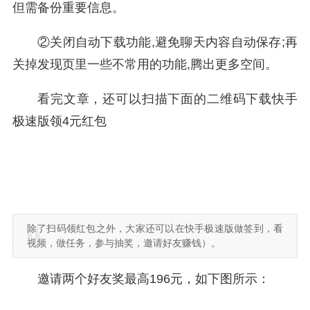
但需备份重要信息。
②关闭自动下载功能,避免聊天内容自动保存;再
关掉发现页里一些不常用的功能,腾出更多空间。
看完文章，还可以扫描下面的二维码下载快手
极速版领4元红包
除了扫码领红包之外，大家还可以在快手极速版做签到，看
视频，做任务，参与抽奖，邀请好友赚钱）。
邀请两个好友奖最高196元，如下图所示：