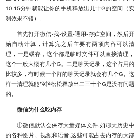
10-15分钟就能让你的手机释放出几十G的空间（实
测效果不错）。
首先打开微信-我-设置-通用-存贮空间，然后开
始自动计算，计算完之后主要有两项内容可以清
理，一是缓存，这个都是临时文件可以直接清理，
这个一般大概有几个G。二是聊天记录，这个占用的
比较多，有时候一个群的聊天记录就会有几个G。这
样一清理就能轻轻松松释放出二三十个G是没有问题
的。
微信为什么吃内存
①微信默认会保存大量媒体文件,如聊天历史中
的各种图片、视频和语音,这些可能占去内存的大部