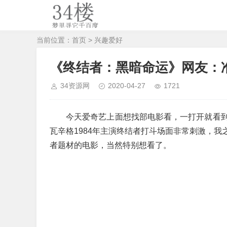
当前位置：
首页
>
兴趣爱好
《终结者：黑暗命运》网友：
34资源网
2020-04-27
1721
今天爱奇艺上面想找部电影看，一打开就看
瓦辛格1984年主演终结者打斗场面非常刺激，
者题材的电影，当然特别想看了。