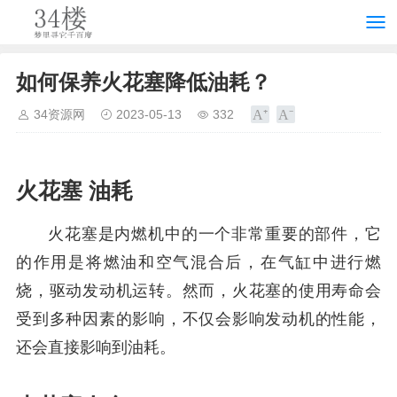
如何保养火花塞降低油耗？
34资源网
2023-05-13
332
火花塞 油耗
火花塞是内燃机中的一个非常重要的部件，它
的作用是将燃油和空气混合后，在气缸中进行燃
烧，驱动发动机运转。然而，火花塞的使用寿命会
受到多种因素的影响，不仅会影响发动机的性能，
还会直接影响到油耗。