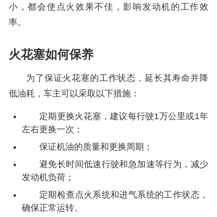
小，都会使点火效果不佳，影响发动机的工作效
率。
火花塞如何保养
为了保证火花塞的工作状态，延长其寿命并降
低油耗，车主可以采取以下措施：
定期更换火花塞，建议每行驶1万公里或1年
左右更换一次；
保证机油的质量和更换周期；
避免长时间低速行驶和急加速等行为，减少
发动机负荷；
定期检查点火系统和进气系统的工作状态，
确保正常运转。