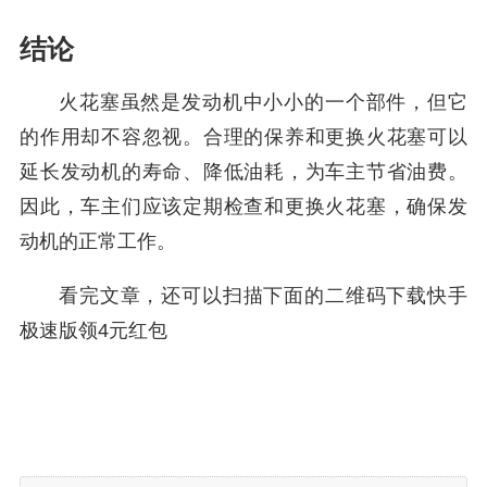
结论
火花塞虽然是发动机中小小的一个部件，但它
的作用却不容忽视。合理的保养和更换火花塞可以
延长发动机的寿命、降低油耗，为车主节省油费。
因此，车主们应该定期检查和更换火花塞，确保发
动机的正常工作。
看完文章，还可以扫描下面的二维码下载快手
极速版领4元红包