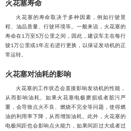
火花塞寿命
火花塞的寿命取决于多种因素，例如行驶里
程、油品质量、行驶环境等。一般来说，火花塞的
寿命在1万至5万公里之间，因此，建议车主在每行
驶1万公里或1年左右进行更换，以保证发动机的正
常运转。
火花塞对油耗的影响
火花塞的工作状态会直接影响发动机的性能，
从而影响油耗。如果火花塞电极磨损或者脏污严
重，会导致点火不良、燃烧不完全等问题，使得燃
油的利用率下降，从而增加油耗。此外，火花塞的
电极间距也会影响点火能力，如果间距过大或者过