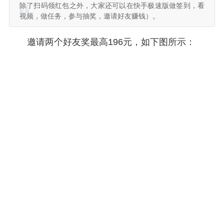
除了扫码领红包之外，大家还可以在快手极速版做签到，看
视频，做任务，参与抽奖，邀请好友赚钱）。
邀请两个好友奖最高196元，如下图所示：