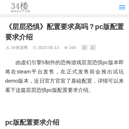
《层层恐惧》配置要求高吗？pc版配置
要求介绍
34资源网
2023-05-13
344
由虚幻引擎5制作的恐怖游戏层层恐惧pc版本即
将在steam平台发售，在正式发售前会推出试玩
demo版本，近日官方官宣了基础配置，详情可以来
看下这篇层层恐惧pc版配置要求介绍。
pc版配置要求介绍