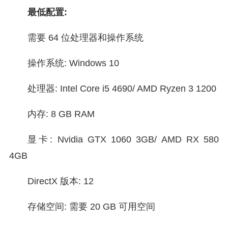
最低配置:
需要 64 位处理器和操作系统
操作系统: Windows 10
处理器: Intel Core i5 4690/ AMD Ryzen 3 1200
内存: 8 GB RAM
显卡: Nvidia GTX 1060 3GB/ AMD RX 580
4GB
DirectX 版本: 12
存储空间: 需要 20 GB 可用空间