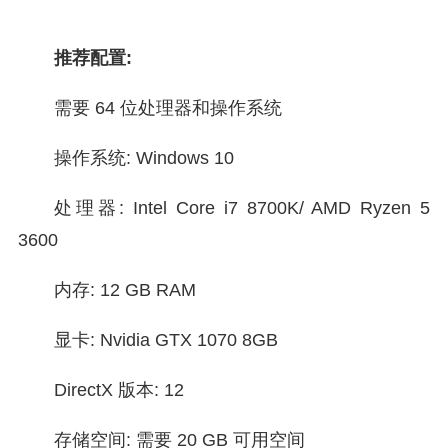
推荐配置:
需要 64 位处理器和操作系统
操作系统: Windows 10
处理器: Intel Core i7 8700K/ AMD Ryzen 5
3600
内存: 12 GB RAM
显卡: Nvidia GTX 1070 8GB
DirectX 版本: 12
存储空间: 需要 20 GB 可用空间