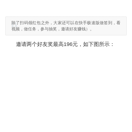
除了扫码领红包之外，大家还可以在快手极速版做签到，看
视频，做任务，参与抽奖，邀请好友赚钱）。
邀请两个好友奖最高196元，如下图所示：