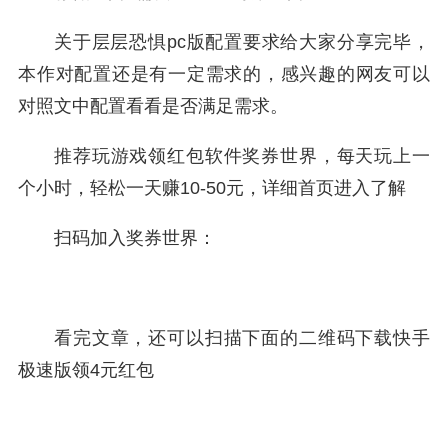
关于层层恐惧pc版配置要求给大家分享完毕，
本作对配置还是有一定需求的，感兴趣的网友可以
对照文中配置看看是否满足需求。
推荐玩游戏领红包软件奖券世界，每天玩上一
个小时，轻松一天赚10-50元，详细首页进入了解
扫码加入奖券世界：
看完文章，还可以扫描下面的二维码下载快手
极速版领4元红包