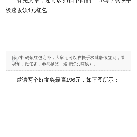
看完文章，还可以扫描下面的二维码下载快手
极速版领4元红包
除了扫码领红包之外，大家还可以在快手极速版做签到，看
视频，做任务，参与抽奖，邀请好友赚钱）。
邀请两个好友奖最高196元，如下图所示：