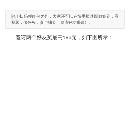
除了扫码领红包之外，大家还可以在快手极速版做签到，看
视频，做任务，参与抽奖，邀请好友赚钱）。
邀请两个好友奖最高196元，如下图所示：