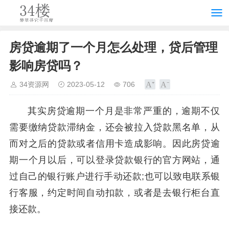
房贷逾期了一个月怎么处理，贷后管理
影响房贷吗？
34资源网
2023-05-12
706
其实房贷逾期一个月是非常严重的，逾期不仅
需要缴纳贷款滞纳金，还会被拉入贷款黑名单，从
而对之后的贷款或者信用卡造成影响。因此房贷逾
期一个月以后，可以登录贷款银行的官方网站，通
过自己的银行账户进行手动还款;也可以致电联系银
行客服，约定时间自动扣款，或者是去银行柜台直
接还款。