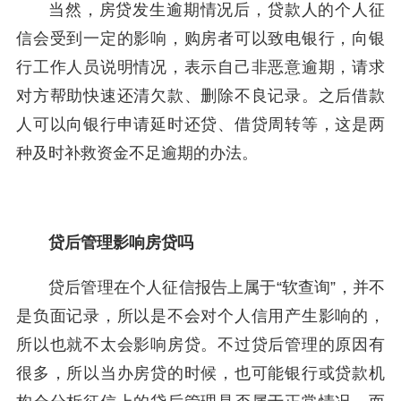
当然，房贷发生逾期情况后，贷款人的个人征
信会受到一定的影响，购房者可以致电银行，向银
行工作人员说明情况，表示自己非恶意逾期，请求
对方帮助快速还清欠款、删除不良记录。之后借款
人可以向银行申请延时还贷、借贷周转等，这是两
种及时补救资金不足逾期的办法。
贷后管理影响房贷吗
贷后管理在个人征信报告上属于“软查询”，并不
是负面记录，所以是不会对个人信用产生影响的，
所以也就不太会影响房贷。不过贷后管理的原因有
很多，所以当办房贷的时候，也可能银行或贷款机