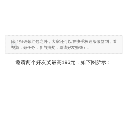
除了扫码领红包之外，大家还可以在快手极速版做签到，看
视频，做任务，参与抽奖，邀请好友赚钱）。
邀请两个好友奖最高196元，如下图所示：