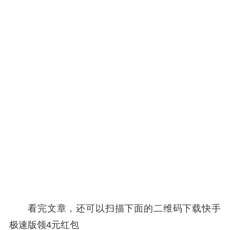
看完文章，还可以扫描下面的二维码下载快手
极速版领4元红包