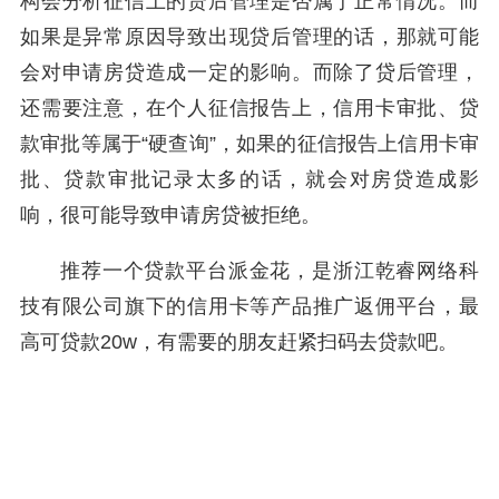
构会分析征信上的贷后管理是否属于正常情况。而
如果是异常原因导致出现贷后管理的话，那就可能
会对申请房贷造成一定的影响。而除了贷后管理，
还需要注意，在个人征信报告上，信用卡审批、贷
款审批等属于“硬查询”，如果的征信报告上信用卡审
批、贷款审批记录太多的话，就会对房贷造成影
响，很可能导致申请房贷被拒绝。
推荐一个贷款平台派金花，是浙江乾睿网络科
技有限公司旗下的信用卡等产品推广返佣平台，最
高可贷款20w，有需要的朋友赶紧扫码去贷款吧。