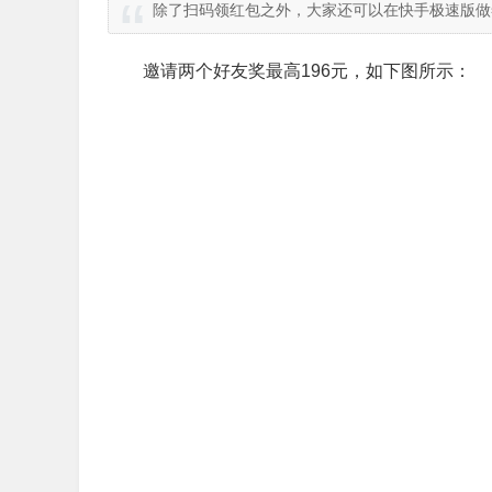
除了扫码领红包之外，大家还可以在快手极速版做
邀请两个好友奖最高196元，如下图所示：