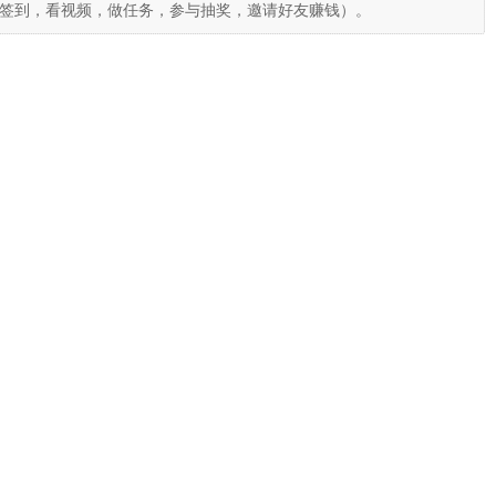
签到，看视频，做任务，参与抽奖，邀请好友赚钱）。