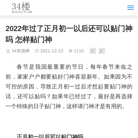
2022年过了正月初一以后还可以贴门神
吗 怎样贴门神
34资源网
2021-12-13
1110
春节是我国最重要的节日，每年春节来临之
前，家家户户都要贴好门神喜迎新年。如果因为不
可控的原因，导致正月初一过后才想起要贴门神的
话，还可以贴吗？如果年已经过了，最好是再选择
一个特殊的日子贴门神，这样请门神才是有用的。
正月初一以后可以贴门神吗