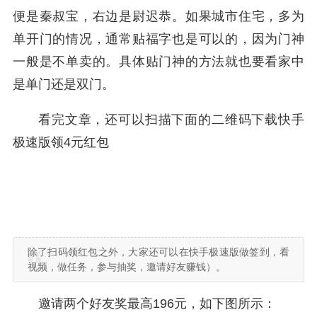
便是秦叔宝，右边是尉迟恭。如果城市住宅，多为
单开门的情况，通常贴福字也是可以的，因为门神
一般是不单卖的。具体贴门神的方法就也要看家中
是单门还是双门。
看完文章，还可以扫描下面的二维码下载快手
极速版领4元红包
除了扫码领红包之外，大家还可以在快手极速版做签到，看
视频，做任务，参与抽奖，邀请好友赚钱）。
邀请两个好友奖最高196元，如下图所示：