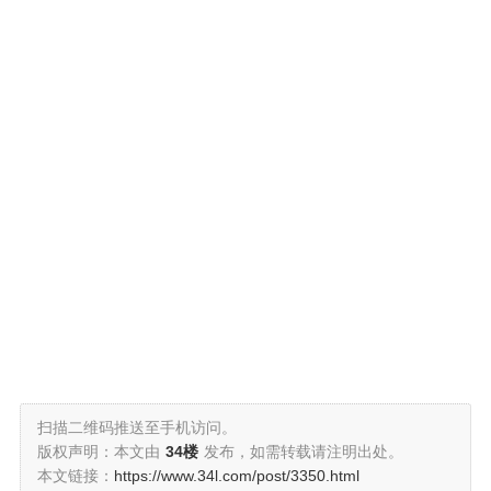
扫描二维码推送至手机访问。
版权声明：本文由
34楼
发布，如需转载请注明出处。
本文链接：
https://www.34l.com/post/3350.html