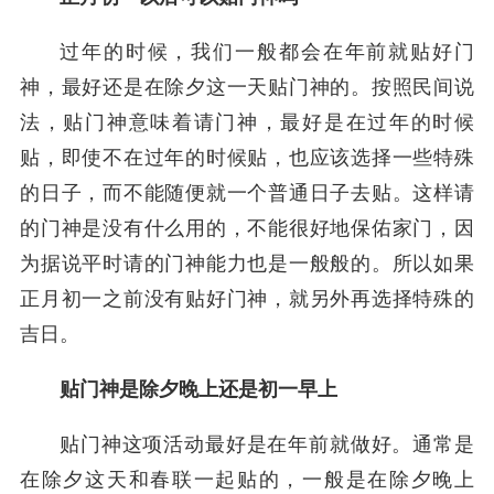
过年的时候，我们一般都会在年前就贴好门
神，最好还是在除夕这一天贴门神的。按照民间说
法，贴门神意味着请门神，最好是在过年的时候
贴，即使不在过年的时候贴，也应该选择一些特殊
的日子，而不能随便就一个普通日子去贴。这样请
的门神是没有什么用的，不能很好地保佑家门，因
为据说平时请的门神能力也是一般般的。所以如果
正月初一之前没有贴好门神，就另外再选择特殊的
吉日。
贴门神是除夕晚上还是初一早上
贴门神这项活动最好是在年前就做好。通常是
在除夕这天和春联一起贴的，一般是在除夕晚上