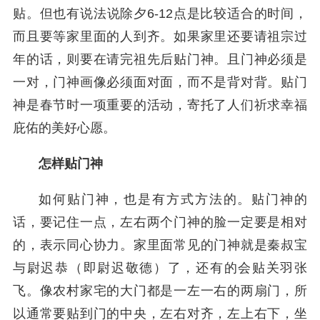
贴。但也有说法说除夕6-12点是比较适合的时间，
而且要等家里面的人到齐。如果家里还要请祖宗过
年的话，则要在请完祖先后贴门神。且门神必须是
一对，门神画像必须面对面，而不是背对背。贴门
神是春节时一项重要的活动，寄托了人们祈求幸福
庇佑的美好心愿。
怎样贴门神
如何贴门神，也是有方式方法的。贴门神的
话，要记住一点，左右两个门神的脸一定要是相对
的，表示同心协力。家里面常见的门神就是秦叔宝
与尉迟恭（即尉迟敬德）了，还有的会贴关羽张
飞。像农村家宅的大门都是一左一右的两扇门，所
以通常要贴到门的中央，左右对齐，左上右下，坐