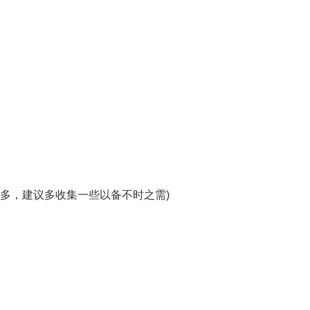
很多，建议多收集一些以备不时之需)