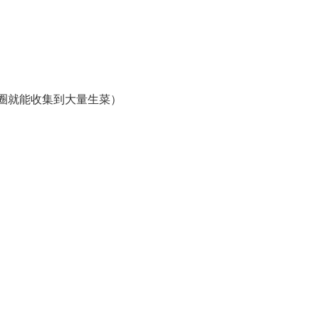
圈就能收集到大量生菜）