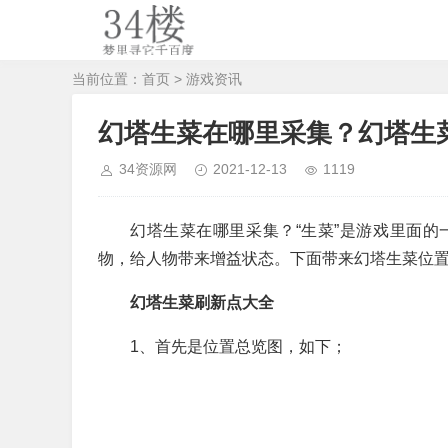
当前位置：
首页
>
游戏资讯
幻塔生菜在哪里采集？幻塔生
34资源网
2021-12-13
1119
幻塔生菜在哪里采集？“生菜”是游戏里面
物，给人物带来增益状态。下面带来幻塔生菜位
幻塔生菜刷新点大全
1、首先是位置总览图，如下；