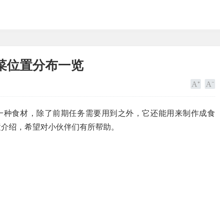
菜位置分布一览
的一种食材，除了前期任务需要用到之外，它还能用来制作成食
置介绍，希望对小伙伴们有所帮助。