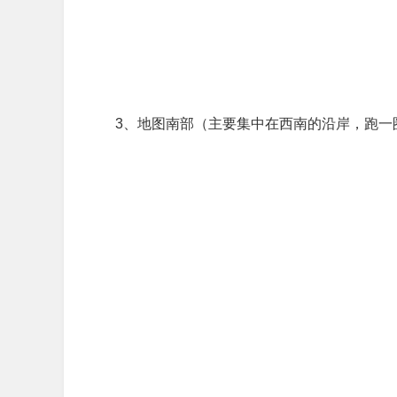
3、地图南部（主要集中在西南的沿岸，跑一