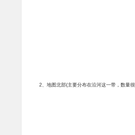
2、地图北部(主要分布在沿河这一带，数量