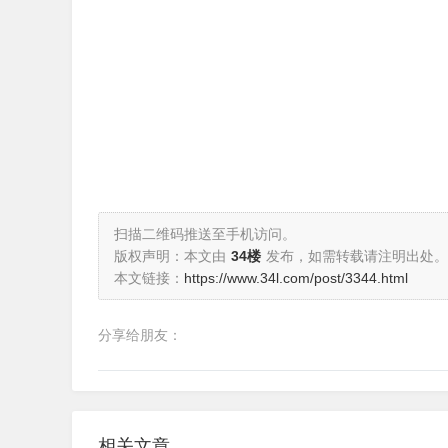
扫描二维码推送至手机访问。
版权声明：本文由
34楼
发布，如需转载请注明出处。
本文链接：
https://www.34l.com/post/3344.html
分享给朋友：
相关文章