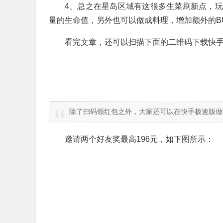
4、总之在星岛区域有这很多生菜刷新点，
量的生命值，另外也可以做成料理，增加额外的BU
看完文章，还可以扫描下面的二维码下载快手
除了扫码领红包之外，大家还可以在快手极速版做
邀请两个好友奖最高196元，如下图所示：