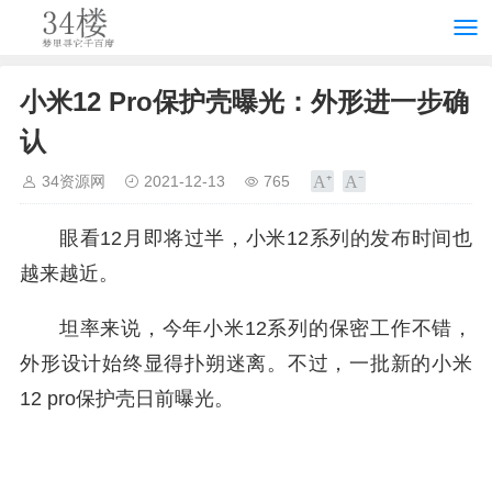
小米12 Pro保护壳曝光：外形进一步确
认
34资源网
2021-12-13
765
眼看12月即将过半，小米12系列的发布时间也
越来越近。
坦率来说，今年小米12系列的保密工作不错，
外形设计始终显得扑朔迷离。不过，一批新的小米
12 pro保护壳日前曝光。