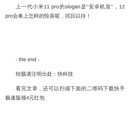
上一代小米11 pro的slogan是“安卓机皇”，12
pro会奉上怎样的惊喜呢，拭目以待！
- the end -
转载请注明出处：快科技
看完文章，还可以扫描下面的二维码下载快手
极速版领4元红包