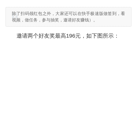
除了扫码领红包之外，大家还可以在快手极速版做签到，看
视频，做任务，参与抽奖，邀请好友赚钱）。
邀请两个好友奖最高196元，如下图所示：