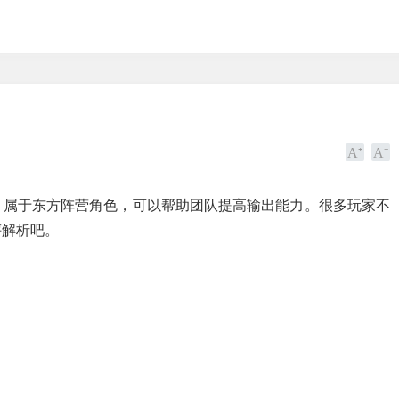
，属于东方阵营角色，可以帮助团队提高输出能力。很多玩家不
评解析吧。