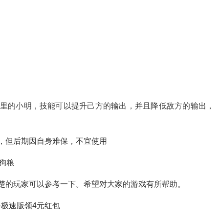
战里的小明，技能可以提升己方的输出，并且降低敌方的输出，
，但后期因自身难保，不宜使用
狗粮
楚的玩家可以参考一下。希望对大家的游戏有所帮助。
极速版领4元红包