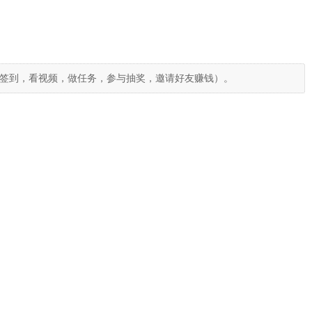
签到，看视频，做任务，参与抽奖，邀请好友赚钱）。