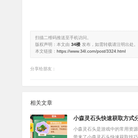
扫描二维码推送至手机访问。
版权声明：本文由
34楼
发布，如需转载请注明出处。
本文链接：
https://www.34l.com/post/3324.html
分享给朋友：
相关文章
小森灵石头快速获取方式
小森灵石头是游戏中的常用资源
带来了小森灵石头快速获取技巧