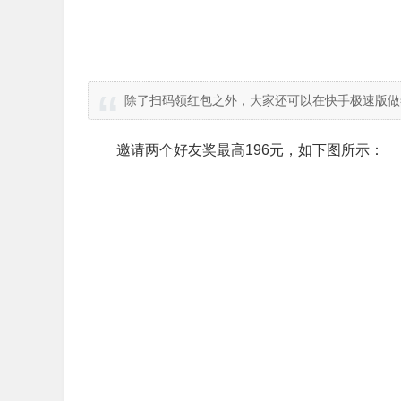
除了扫码领红包之外，大家还可以在快手极速版做
邀请两个好友奖最高196元，如下图所示：