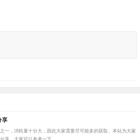
分享
之一，消耗量十分大，因此大家需要尽可能多的获取。本站为大家
分享，大家可以参考一下。…