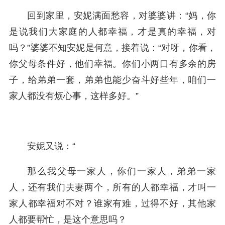
回到家里，安妮满面愁容，对婆婆讲：“妈，你
是说我们大家庭的人都幸福，才是真的幸福，对
吗？”婆婆不知安妮是何意，接着说：“对呀，你看，
你父母条件好，他们幸福。你们小两口有多余的房
子，给弟弟一套，弟弟也能少奋斗好些年，咱们一
家人都没有烦心事，这样多好。”
安妮又说：“
那么我父母一家人，你们一家人，弟弟一家
人，还有我们夫妻两个，所有的人都幸福，才叫一
家人都幸福对不对？谁家有难，过得不好，其他家
人都要帮忙，是这个意思吗？