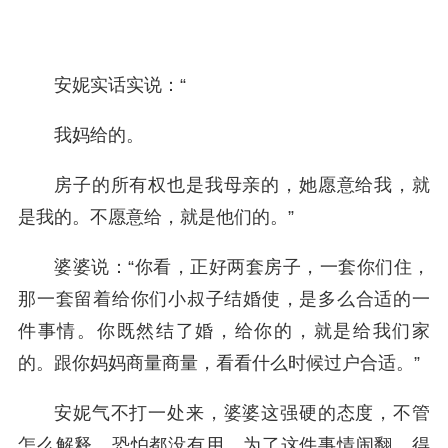
安妮实话实说：“
我妈给的。
房子的所有权也是我母亲的，她愿意给我，就
是我的。不愿意给，就是他们的。”
婆婆说：“你看，正好两套房子，一套你们住，
那一套留着给你们小叔子结婚使，是多么合适的一
件事情。你既然结了婚，给你的，就是给我们家
的。跟你妈妈商量商量，看看什么时候过户合适。”
安妮气不打一处来，婆婆这强硬的态度，不管
怎么解释，恐怕都没有用。为了这件事情闹翻，得