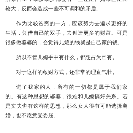
较大，反而会造成一些不可调和的矛盾。
作为比较贫穷的一方，应该努力去追求更好的
生活，凭借自己的双手，去创造更多的财富。可是
很多做婆婆的，会觉得儿媳的钱就是自己家的钱。
所以不管儿媳手中有什么，都想占为己有。
对于这样的敛财方式，还非常的理直气壮。
进了我家的人，所有的一切都是属于我们家
的。有这种思想的婆婆，很难和儿媳搞好关系。若
是丈夫也有这样的思想，那么女人很有可能选择离
婚，也不愿意受委屈。