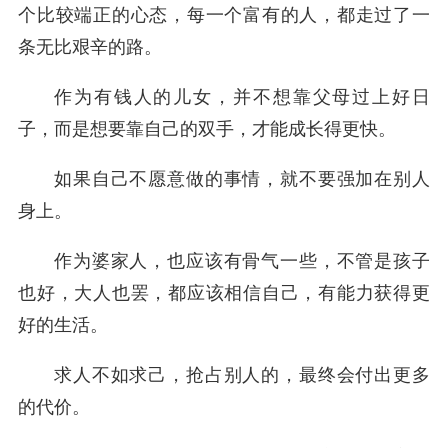
个比较端正的心态，每一个富有的人，都走过了一
条无比艰辛的路。
作为有钱人的儿女，并不想靠父母过上好日
子，而是想要靠自己的双手，才能成长得更快。
如果自己不愿意做的事情，就不要强加在别人
身上。
作为婆家人，也应该有骨气一些，不管是孩子
也好，大人也罢，都应该相信自己，有能力获得更
好的生活。
求人不如求己，抢占别人的，最终会付出更多
的代价。