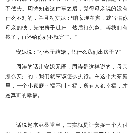
不偿失。周涛知道这件事之后，觉得母亲说的没有
什么不对的，并且劝安妮：“咱家现在穷，就当借你
母亲的钱，先把房子过户，然后打欠条。等我们有
钱了，再还给你妈不就完了。”
安妮说：“小叔子结婚，凭什么我们出房子？”
周涛的话让安妮无语，周涛是这样说的，母亲
怎么安排的，我们就应该怎么执行。在这个大家庭
里，一个小家庭幸福不叫幸福，所有人都幸福，才
是真正的幸福。
话说起来冠冕堂皇，其实就是让安妮一个人付