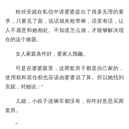
粉丝安妮在私信中讲婆婆提出了很多无理的要
求，只要见了面，说话就夹枪带棒，话里有话，让
人不愿意和她相处。不知道怎么做，才能够解决现
在的这个难题。
女人家庭条件好，婆家人觊觎。
可是在婆婆眼里，这两套房子都是自己家的，
使用权和居住权也应该由婆婆说了算。所以她找到
安妮，对她说：“
儿媳，小叔子连辆车都没有，你咋好意思买两
套房。
”