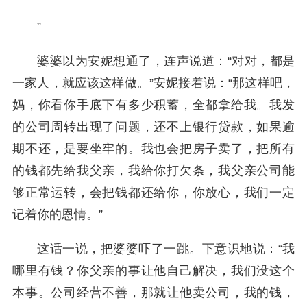
”
婆婆以为安妮想通了，连声说道：“对对，都是
一家人，就应该这样做。”安妮接着说：“那这样吧，
妈，你看你手底下有多少积蓄，全都拿给我。我发
的公司周转出现了问题，还不上银行贷款，如果逾
期不还，是要坐牢的。我也会把房子卖了，把所有
的钱都先给我父亲，我给你打欠条，我父亲公司能
够正常运转，会把钱都还给你，你放心，我们一定
记着你的恩情。”
这话一说，把婆婆吓了一跳。下意识地说：“我
哪里有钱？你父亲的事让他自己解决，我们没这个
本事。公司经营不善，那就让他卖公司，我的钱，