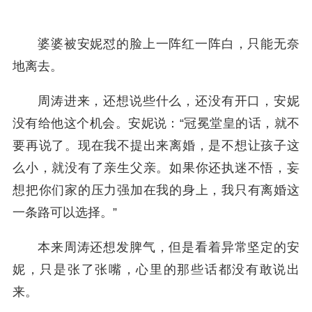
婆婆被安妮怼的脸上一阵红一阵白，只能无奈
地离去。
周涛进来，还想说些什么，还没有开口，安妮
没有给他这个机会。安妮说：“冠冕堂皇的话，就不
要再说了。现在我不提出来离婚，是不想让孩子这
么小，就没有了亲生父亲。如果你还执迷不悟，妄
想把你们家的压力强加在我的身上，我只有离婚这
一条路可以选择。”
本来周涛还想发脾气，但是看着异常坚定的安
妮，只是张了张嘴，心里的那些话都没有敢说出
来。