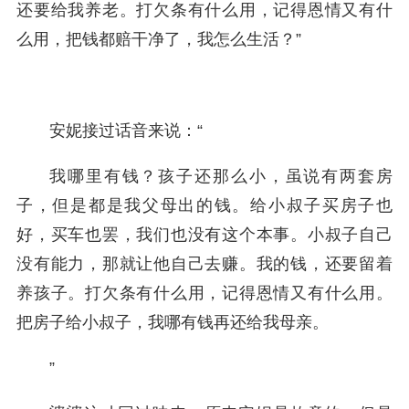
还要给我养老。打欠条有什么用，记得恩情又有什
么用，把钱都赔干净了，我怎么生活？”
安妮接过话音来说：“
我哪里有钱？孩子还那么小，虽说有两套房
子，但是都是我父母出的钱。给小叔子买房子也
好，买车也罢，我们也没有这个本事。小叔子自己
没有能力，那就让他自己去赚。我的钱，还要留着
养孩子。打欠条有什么用，记得恩情又有什么用。
把房子给小叔子，我哪有钱再还给我母亲。
”