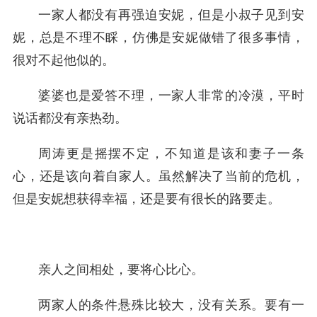
一家人都没有再强迫安妮，但是小叔子见到安
妮，总是不理不睬，仿佛是安妮做错了很多事情，
很对不起他似的。
婆婆也是爱答不理，一家人非常的冷漠，平时
说话都没有亲热劲。
周涛更是摇摆不定，不知道是该和妻子一条
心，还是该向着自家人。虽然解决了当前的危机，
但是安妮想获得幸福，还是要有很长的路要走。
亲人之间相处，要将心比心。
两家人的条件悬殊比较大，没有关系。要有一