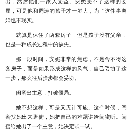
出，然后他们一家人受益。安妮受不了这样的委
屈，可是他和周涛的孩子才一岁大，为了这件事离
婚也不现实。
就算是保住了两套房子，但是孩子没有父亲，
也是一种成长过程中的缺失。
那一段时间，安妮非常的焦虑，不是舍不得这
套房子，而是如果形成这样的风气，自己妥协了这
一步，那么往后步步都会妥协。
闺蜜出主意，打破僵局。
她不想这样，可是又无计可施。这个时候，闺
蜜找她出来逛街，她把自己的难题讲给闺蜜听。闺
蜜给她出了一个主意，她决定试一试。