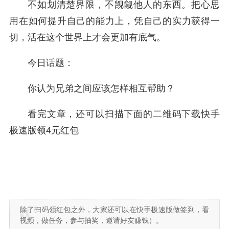
不如划清楚界限，不觊觎他人的东西。把心思
用在如何提升自己的能力上，凭自己的实力获得一
切，活在这个世界上才会更加有底气。
今日话题：
你认为兄弟之间应该怎样相互帮助？
看完文章，还可以扫描下面的二维码下载快手
极速版领4元红包
除了扫码领红包之外，大家还可以在快手极速版做签到，看
视频，做任务，参与抽奖，邀请好友赚钱）。