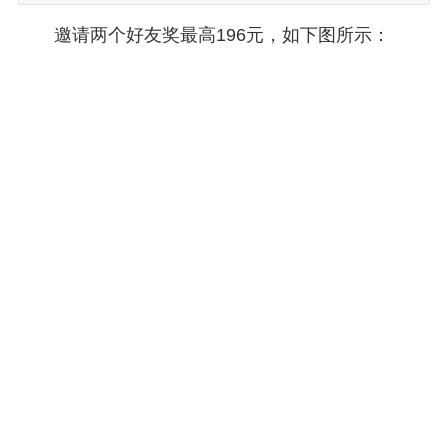
邀请两个好友奖最高196元，如下图所示：