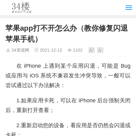
苹果app打不开怎么办（教你修复闪退
苹果手机）
34资源网
2021-12-12
1102
在 iPhone 上遇到某个应用闪退，可能是 Bug
或应用与 iOS 系统不兼容发生冲突导致，一般可以
尝试通过以下办法解决：
1.如果应用卡死，可以在 iPhone 后台强制关闭
后，重新打开查看；
2.重新启动您的设备，看应用是否仍然会闪退或
卡死；