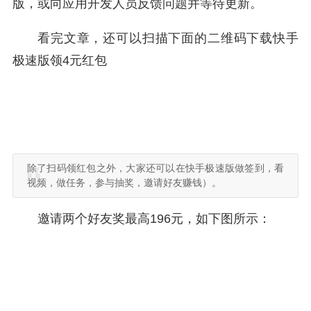
版，或向应用开发人员反馈问题并等待更新。
看完文章，还可以扫描下面的二维码下载快手
极速版领4元红包
除了扫码领红包之外，大家还可以在快手极速版做签到，看
视频，做任务，参与抽奖，邀请好友赚钱）。
邀请两个好友奖最高196元，如下图所示：