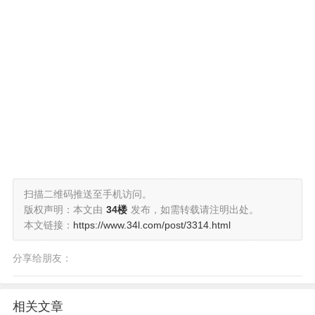
扫描二维码推送至手机访问。
版权声明：本文由
34楼
发布，如需转载请注明出处。
本文链接：
https://www.34l.com/post/3314.html
分享给朋友：
相关文章