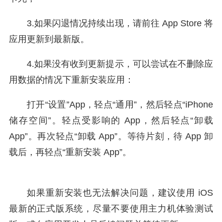
3.如果闪退情况持续出现，请前往 App Store 将
应用更新到最新版。
4.如果没有收到更新提示，可以尝试在不删除应
用数据的情况下重新安装应用：
打开“设置”App，轻点“通用”，然后轻点“iPhone
储存空间”。轻点受影响的 App，然后轻点“卸载
App”。再次轻点“卸载 App”。等待片刻，待 App 卸
载后，再轻点“重新安装 App”。
如果重新安装也无法解决问题，建议使用 iOS
最新的正式版系统，尽量不要使用主力机体验测试