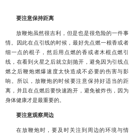
要注意保持距离
放鞭炮虽然很吉利，但是也是很危险的一件事
情。因此在点引线的时候，最好先点燃一根香或者
细一点的棍子，然后用点燃的香或者木棍点燃引
线，在看到火星之后就立刻抛开，避免因为引线点
燃之后鞭炮燃爆速度太快造成不必要的伤害与影
响。所以，放鞭炮的时候要注意保持好适当的距
离，并且在点燃后要快速跑开，避免被炸伤，因为
身体健康才是最重要的。
要注意观察周边
在放鞭炮时，要及时关注到周边的环境与情