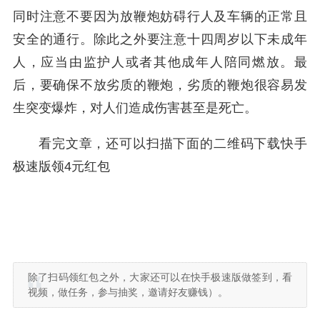
同时注意不要因为放鞭炮妨碍行人及车辆的正常且
安全的通行。除此之外要注意十四周岁以下未成年
人，应当由监护人或者其他成年人陪同燃放。最
后，要确保不放劣质的鞭炮，劣质的鞭炮很容易发
生突变爆炸，对人们造成伤害甚至是死亡。
看完文章，还可以扫描下面的二维码下载快手
极速版领4元红包
除了扫码领红包之外，大家还可以在快手极速版做签到，看
视频，做任务，参与抽奖，邀请好友赚钱）。