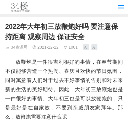
2022年大年初三放鞭炮好吗 要注意保
持距离 观察周边 保证安全
34资源网
2021-12-12
1001
放鞭炮是一件很吉利很好的事情，在春节期间
不仅能够营造一个热闹、喜庆且欢快的节日氛围，
同时寓意着人们对于过去不好事情的告别和对未来
新的生活的美好期待。因此，大年初三放鞭炮也是
一件很好的事情。大年初三也是可以放鞭炮的，只
是最好是在自家放，不要到亲戚朋友家拜年。那
么，放鞭炮需要注意什么呢