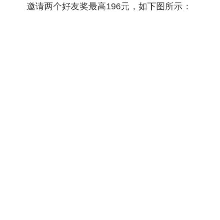
邀请两个好友奖最高196元，如下图所示：