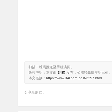
扫描二维码推送至手机访问。
版权声明：本文由
34楼
发布，如需转载请注明出处。
本文链接：
https://www.34l.com/post/3297.html
分享给朋友：