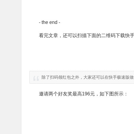
- the end -
看完文章，还可以扫描下面的二维码下载快手
除了扫码领红包之外，大家还可以在快手极速版做
邀请两个好友奖最高196元，如下图所示：