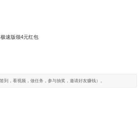
极速版领4元红包
签到，看视频，做任务，参与抽奖，邀请好友赚钱）。