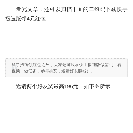
看完文章，还可以扫描下面的二维码下载快手
极速版领4元红包
除了扫码领红包之外，大家还可以在快手极速版做签到，看
视频，做任务，参与抽奖，邀请好友赚钱）。
邀请两个好友奖最高196元，如下图所示：