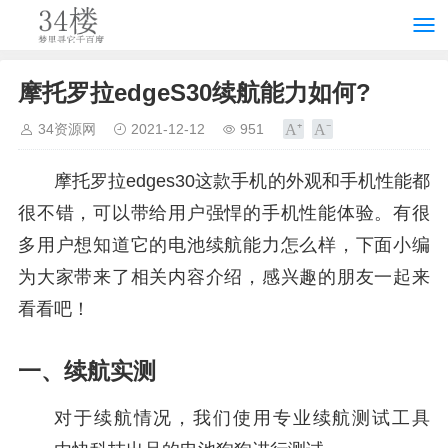
摩托罗拉edgeS30续航能力如何?
34资源网
2021-12-12
951
摩托罗拉edges30这款手机的外观和手机性能都
很不错，可以带给用户强悍的手机性能体验。有很
多用户想知道它的电池续航能力怎么样，下面小编
为大家带来了相关内容介绍，感兴趣的朋友一起来
看看吧！
一、续航实测
对于续航情况，我们使用专业续航测试工具