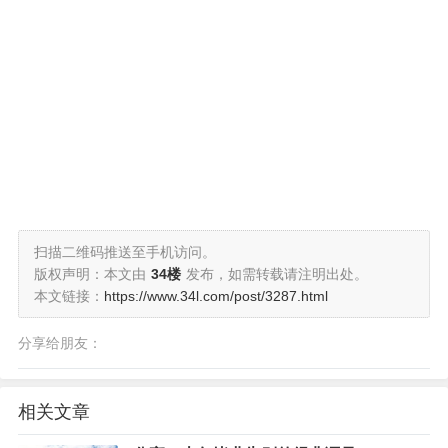
扫描二维码推送至手机访问。
版权声明：本文由
34楼
发布，如需转载请注明出处。
本文链接：
https://www.34l.com/post/3287.html
分享给朋友：
相关文章