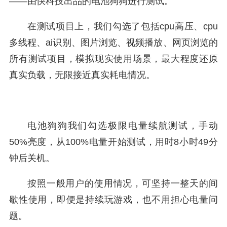
——由快科技出品的电池狗狗进行测试。
在测试项目上，我们勾选了包括cpu高压、cpu
多线程、ai识别、图片浏览、视频播放、网页浏览的
所有测试项目，模拟现实使用场景，最大程度还原
真实负载，无限接近真实耗电情况。
电池狗狗我们勾选极限电量续航测试，手动
50%亮度，从100%电量开始测试，用时8小时49分
钟后关机。
按照一般用户的使用情况，可坚持一整天的间
歇性使用，即便是持续玩游戏，也不用担心电量问
题。