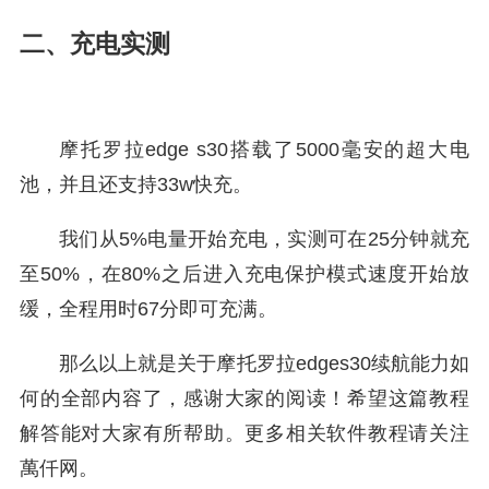
二、充电实测
摩托罗拉edge s30搭载了5000毫安的超大电
池，并且还支持33w快充。
我们从5%电量开始充电，实测可在25分钟就充
至50%，在80%之后进入充电保护模式速度开始放
缓，全程用时67分即可充满。
那么以上就是关于摩托罗拉edges30续航能力如
何的全部内容了，感谢大家的阅读！希望这篇教程
解答能对大家有所帮助。更多相关软件教程请关注
萬仟网。