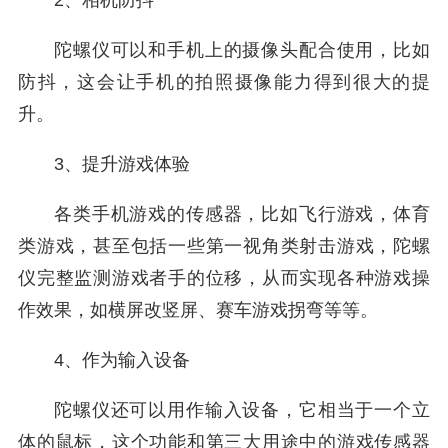
2、相机防抖
陀螺仪可以和手机上的摄像头配合使用，比如
防抖，这会让手机的拍照摄像能力得到很大的提
升。
3、提升游戏体验
各类手机游戏的传感器，比如飞行游戏，体育
类游戏，甚至包括一些第一视角类射击游戏，陀螺
仪完整监测游戏者手的位移，从而实现各种游戏操
作效果，如横屏改竖屏、赛车游戏拐弯等等。
4、作为输入设备
陀螺仪还可以用作输入设备，它相当于一个立
体的鼠标，这个功能和第三大用途中的游戏传感器