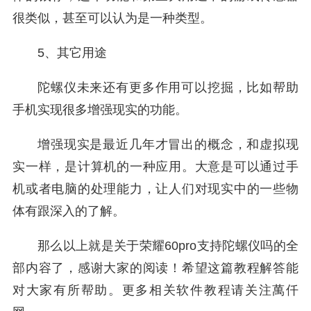
很类似，甚至可以认为是一种类型。
5、其它用途
陀螺仪未来还有更多作用可以挖掘，比如帮助
手机实现很多增强现实的功能。
增强现实是最近几年才冒出的概念，和虚拟现
实一样，是计算机的一种应用。大意是可以通过手
机或者电脑的处理能力，让人们对现实中的一些物
体有跟深入的了解。
那么以上就是关于荣耀60pro支持陀螺仪吗的全
部内容了，感谢大家的阅读！希望这篇教程解答能
对大家有所帮助。更多相关软件教程请关注萬仟