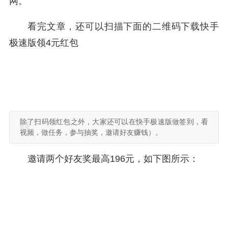
网。
看完文章，还可以扫描下面的二维码下载快手
极速版领4元红包
除了扫码领红包之外，大家还可以在快手极速版做签到，看
视频，做任务，参与抽奖，邀请好友赚钱）。
邀请两个好友奖最高196元，如下图所示：