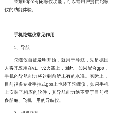
荣耀60pro有陀螺仪功能，可以给用户提供陀螺
仪的功能体验。
手机陀螺仪常见作用
1、导航
陀螺仪自被发明开始，就用于导航，先是德国
人将其应用在v1、v2火箭上，因此，如果配合gps，
手机的导航能力将达到前所未有的水准。实际上，
目前很多专业手持式gps上也装了陀螺仪，如果手机
上安装了相应的软件，其导航能力绝不亚于目前很
多船舶、飞机上用的导航仪。