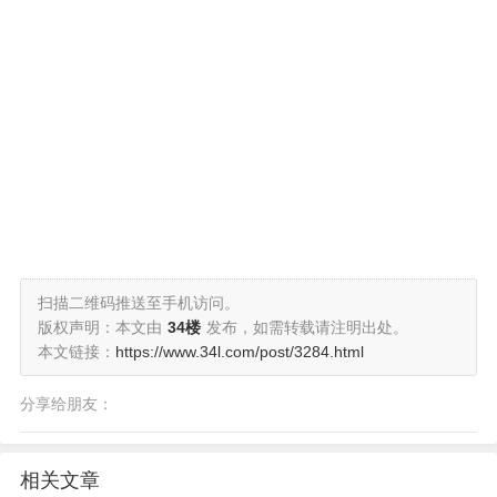
扫描二维码推送至手机访问。
版权声明：本文由
34楼
发布，如需转载请注明出处。
本文链接：
https://www.34l.com/post/3284.html
分享给朋友：
相关文章