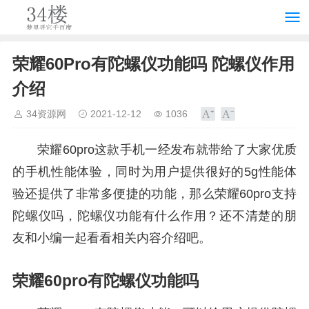
荣耀60Pro有陀螺仪功能吗 陀螺仪作用
介绍
34资源网
2021-12-12
1036
荣耀60pro这款手机一经发布就带给了大家优质
的手机性能体验，同时为用户提供很好的5g性能体
验还提供了非常多便捷的功能，那么荣耀60pro支持
陀螺仪吗，陀螺仪功能有什么作用？还不清楚的朋
友和小编一起看看相关内容介绍吧。
荣耀60pro有陀螺仪功能吗