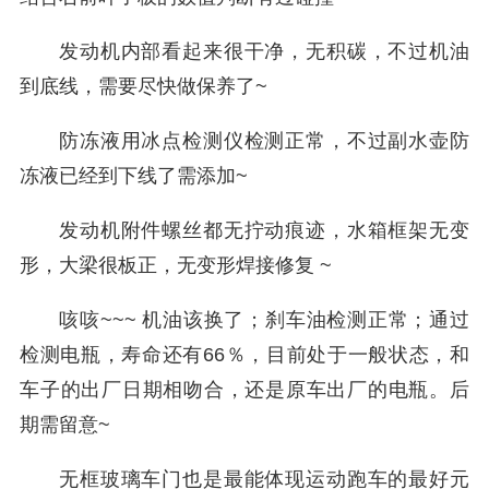
发动机内部看起来很干净，无积碳，不过机油
到底线，需要尽快做保养了~
防冻液用冰点检测仪检测正常，不过副水壶防
冻液已经到下线了需添加~
发动机附件螺丝都无拧动痕迹，水箱框架无变
形，大梁很板正，无变形焊接修复 ~
咳咳~~~ 机油该换了；刹车油检测正常；通过
检测电瓶，寿命还有66％，目前处于一般状态，和
车子的出厂日期相吻合，还是原车出厂的电瓶。后
期需留意~
无框玻璃车门也是最能体现运动跑车的最好元