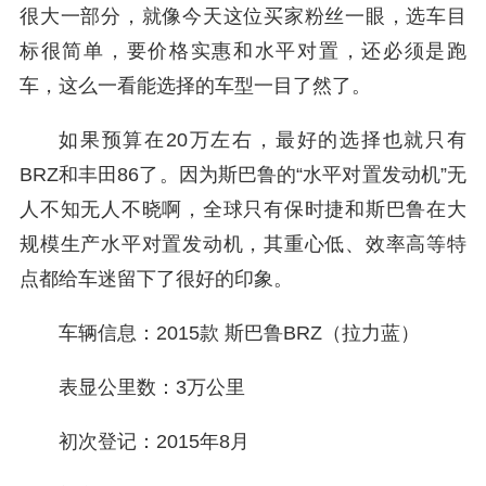
很大一部分，就像今天这位买家粉丝一眼，选车目
标很简单，要价格实惠和水平对置，还必须是跑
车，这么一看能选择的车型一目了然了。
如果预算在20万左右，最好的选择也就只有
BRZ和丰田86了。因为斯巴鲁的“水平对置发动机”无
人不知无人不晓啊，全球只有保时捷和斯巴鲁在大
规模生产水平对置发动机，其重心低、效率高等特
点都给车迷留下了很好的印象。
车辆信息：2015款 斯巴鲁BRZ（拉力蓝）
表显公里数：3万公里
初次登记：2015年8月