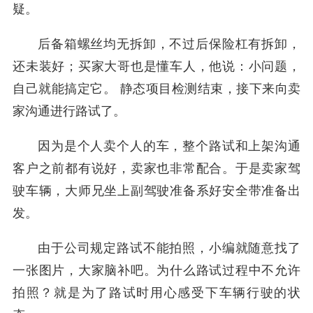
疑。
后备箱螺丝均无拆卸，不过后保险杠有拆卸，
还未装好；买家大哥也是懂车人，他说：小问题，
自己就能搞定它。 静态项目检测结束，接下来向卖
家沟通进行路试了。
因为是个人卖个人的车，整个路试和上架沟通
客户之前都有说好，卖家也非常配合。于是卖家驾
驶车辆，大师兄坐上副驾驶准备系好安全带准备出
发。
由于公司规定路试不能拍照，小编就随意找了
一张图片，大家脑补吧。为什么路试过程中不允许
拍照？就是为了路试时用心感受下车辆行驶的状