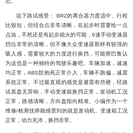
态。
说下路试感受： BRZ的离合器力度适中、行程
比较短，但结合点非常清晰，在起步时需要给一点
点油，不然还是有起步熄火的可能，6速手动变速器
挡位非常的清晰，但不像大众变速器那样有较强的
吸入感，需要较大的力度进行换挡，可能斯巴鲁认
为这也是一种独特的驾驶乐趣吧。车辆加速，减速
均正常，ABS防抱死正常介入，车辆不跑偏，减震
系统正常。不过最直观的感觉是避震有些硬，经路
试底盘无异响，手动变速箱换挡正常，发动机工况
正常，路感清晰，方向盘指向精准。小编作为一个
维修/检测技师能感受到的就是发动机、变速箱工况
正常，动力充沛，换挡非常。