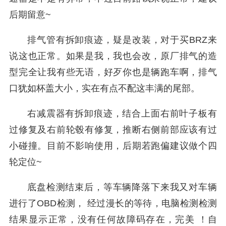
后期留意~
排气管有拆卸痕迹，疑是改装，对于买BRZ来
说这也正常。如果是我，我也会改，原厂排气的造
型完全让我有些无语，好歹你也是辆跑车啊，排气
口犹如杯盖大小，实在有点不配这丰满的尾部。
右减震器有拆卸痕迹，结合上面右前叶子板有
过修复及右前轮毂有修复，推断右侧前部应该有过
小碰撞。目前不影响使用，后期若跑偏建议做个四
轮定位~
底盘检测结束后，等车辆降落下来我又对车辆
进行了OBD检测， 经过漫长的等待，电脑检测检测
结果显示正常，没有任何故障码存在，完美 ！自