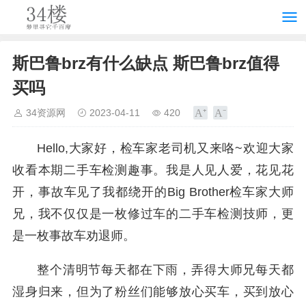
斯巴鲁brz有什么缺点 斯巴鲁brz值得
买吗
34资源网
2023-04-11
420
Hello,大家好，检车家老司机又来咯~欢迎大家
收看本期二手车检测趣事。我是人见人爱，花见花
开，事故车见了我都绕开的Big Brother检车家大师
兄，我不仅仅是一枚修过车的二手车检测技师，更
是一枚事故车劝退师。
整个清明节每天都在下雨，弄得大师兄每天都
湿身归来，但为了粉丝们能够放心买车，买到放心