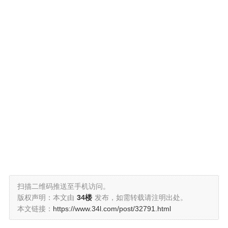
扫描二维码推送至手机访问。
版权声明：本文由
34楼
发布，如需转载请注明出处。
本文链接：
https://www.34l.com/post/32791.html