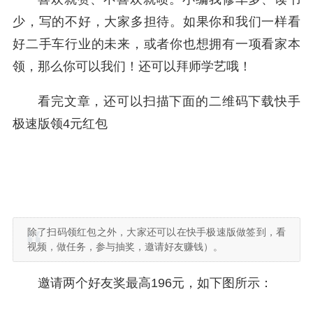
少，写的不好，大家多担待。如果你和我们一样看
好二手车行业的未来，或者你也想拥有一项看家本
领，那么你可以我们！还可以拜师学艺哦！
看完文章，还可以扫描下面的二维码下载快手
极速版领4元红包
除了扫码领红包之外，大家还可以在快手极速版做签到，看
视频，做任务，参与抽奖，邀请好友赚钱）。
邀请两个好友奖最高196元，如下图所示：