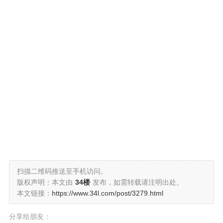
扫描二维码推送至手机访问。
版权声明：本文由
34楼
发布，如需转载请注明出处。
本文链接：
https://www.34l.com/post/3279.html
分享给朋友：