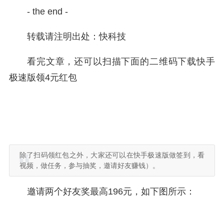
- the end -
转载请注明出处：快科技
看完文章，还可以扫描下面的二维码下载快手
极速版领4元红包
除了扫码领红包之外，大家还可以在快手极速版做签到，看
视频，做任务，参与抽奖，邀请好友赚钱）。
邀请两个好友奖最高196元，如下图所示：