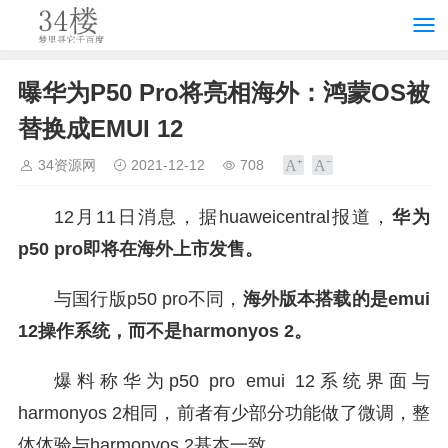
曝华为P50 Pro将亮相海外：鸿蒙OS被
替换成EMUI 12
34资源网
2021-12-12
708
12月11日消息，据huaweicentral报道，
华为
p50 pro即将在海外上市发售。
与国行版p50 pro不同，
海外版本搭载的是emui
12操作系统，而不是harmonyos 2。
爆料称华为p50 pro emui 12系统界面与
harmonyos 2相同，前者有少部分功能做了微调，整
体体验与harmonyos 2基本一致。