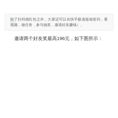
除了扫码领红包之外，大家还可以在快手极速版做签到，看
视频，做任务，参与抽奖，邀请好友赚钱）。
邀请两个好友奖最高196元，如下图所示：