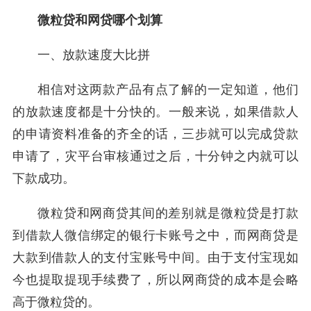
微粒贷和网贷哪个划算
一、放款速度大比拼
相信对这两款产品有点了解的一定知道，他们
的放款速度都是十分快的。一般来说，如果借款人
的申请资料准备的齐全的话，三步就可以完成贷款
申请了，灾平台审核通过之后，十分钟之内就可以
下款成功。
微粒贷和网商贷其间的差别就是微粒贷是打款
到借款人微信绑定的银行卡账号之中，而网商贷是
大款到借款人的支付宝账号中间。由于支付宝现如
今也提取提现手续费了，所以网商贷的成本是会略
高于微粒贷的。