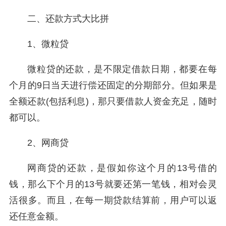
二、还款方式大比拼
1、微粒贷
微粒贷的还款，是不限定借款日期，都要在每
个月的9日当天进行偿还固定的分期部分。但如果是
全额还款(包括利息)，那只要借款人资金充足，随时
都可以。
2、网商贷
网商贷的还款，是假如你这个月的13号借的
钱，那么下个月的13号就要还第一笔钱，相对会灵
活很多。而且，在每一期贷款结算前，用户可以返
还任意金额。