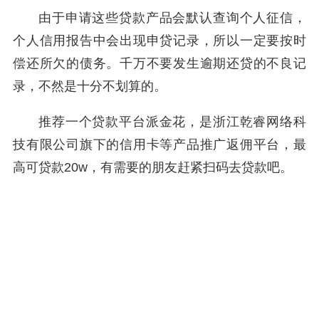
由于申请这些贷款产品会默认查询个人征信，
个人信用报告中会出现申贷记录，所以一定要按时
偿还所欠的债务。千万不要发生逾期还贷的不良记
录，不然是十分不划算的。
推荐一个贷款平台派金花，是浙江乾睿网络科
技有限公司旗下的信用卡等产品推广返佣平台，最
高可贷款20w，有需要的朋友赶紧扫码去贷款吧。