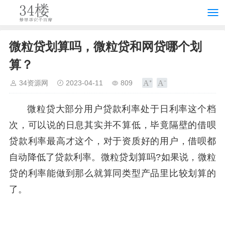
微粒贷划算吗，微粒贷和网贷哪个划
算？
34资源网
2023-04-11
809
微粒贷大部分用户贷款利率处于日利率这个档
次，可以说的日息其实并不算低，毕竟隔壁的借呗
贷款利率最高才这个，对于资质好的用户，借呗都
自动降低了贷款利率。微粒贷划算吗?如果说，微粒
贷的利率能做到那么就算同类型产品里比较划算的
了。