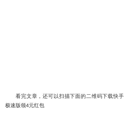
看完文章，还可以扫描下面的二维码下载快手
极速版领4元红包