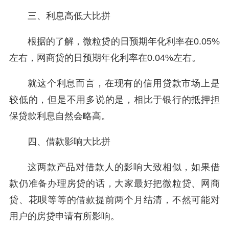
三、利息高低大比拼
根据的了解，微粒贷的日预期年化利率在0.05%
左右，网商贷的日预期年化利率在0.04%左右。
就这个利息而言，在现有的信用贷款市场上是
较低的，但是不用多说的是，相比于银行的抵押担
保贷款利息自然会略高。
四、借款影响大比拼
这两款产品对借款人的影响大致相似，如果借
款仍准备办理房贷的话，大家最好把微粒贷、网商
贷、花呗等等的借款提前两个月结清，不然可能对
用户的房贷申请有所影响。