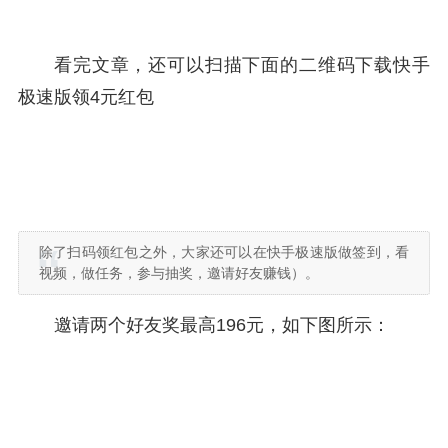
看完文章，还可以扫描下面的二维码下载快手
极速版领4元红包
除了扫码领红包之外，大家还可以在快手极速版做签到，看
视频，做任务，参与抽奖，邀请好友赚钱）。
邀请两个好友奖最高196元，如下图所示：