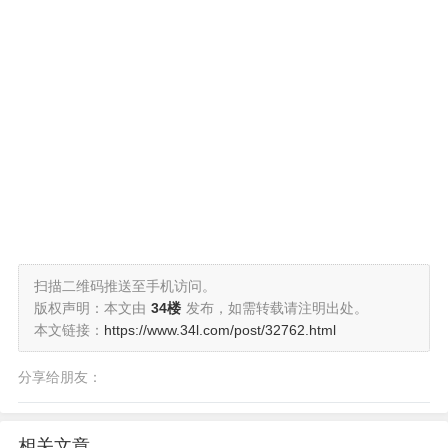
扫描二维码推送至手机访问。
版权声明：本文由
34楼
发布，如需转载请注明出处。
本文链接：
https://www.34l.com/post/32762.html
分享给朋友：
相关文章