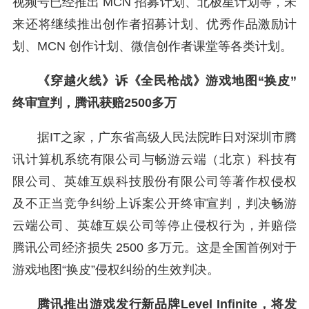
视频号已经推出 MCN 招募计划、北极星计划等，未
来还将继续推出创作者招募计划、优秀作品激励计
划、MCN 创作计划、微信创作者课堂等各类计划。
《穿越火线》诉《全民枪战》游戏地图“换皮”
终审宣判，腾讯获赔2500多万
据IT之家，广东省高级人民法院昨日对深圳市腾
讯计算机系统有限公司与畅游云端（北京）科技有
限公司、英雄互娱科技股份有限公司等著作权侵权
及不正当竞争纠纷上诉案公开终审宣判，判决畅游
云端公司、英雄互娱公司等停止侵权行为，并赔偿
腾讯公司经济损失 2500 多万元。这是全国首例对于
游戏地图“换皮”侵权纠纷的生效判决。
腾讯推出游戏发行新品牌Level Infinite，将发