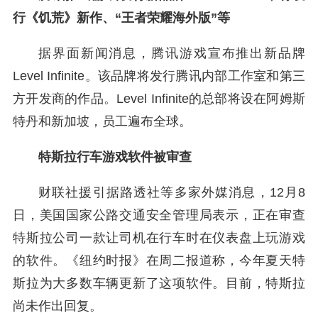
行《饥荒》新作、“王者荣耀海外版”等
据界面新闻消息，腾讯游戏宣布推出新品牌
Level Infinite。该品牌将发行腾讯内部工作室和第三
方开发商的作品。Level Infinite的总部将设在阿姆斯
特丹和新加坡，员工遍布全球。
特斯拉行车游戏软件被审查
财联社援引据路透社等多家外媒消息，12月8
日，美国国家公路交通安全管理局表示，正在审查
特斯拉公司一款让司机在行车时在仪表盘上玩游戏
的软件。《纽约时报》在周二报道称，今年夏天特
斯拉为大多数车辆更新了这项软件。目前，特斯拉
尚未作出回复。