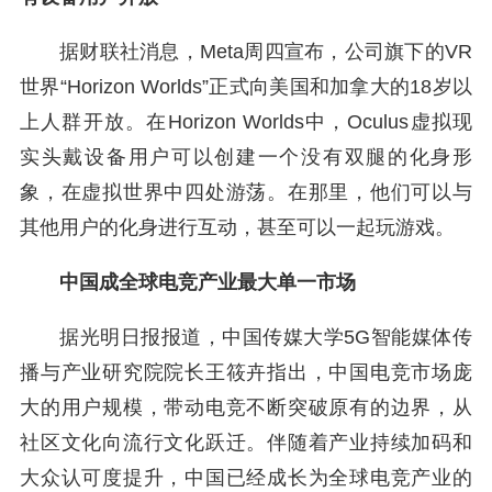
据财联社消息，Meta周四宣布，公司旗下的VR
世界“Horizon Worlds”正式向美国和加拿大的18岁以
上人群开放。在Horizon Worlds中，Oculus虚拟现
实头戴设备用户可以创建一个没有双腿的化身形
象，在虚拟世界中四处游荡。在那里，他们可以与
其他用户的化身进行互动，甚至可以一起玩游戏。
中国成全球电竞产业最大单一市场
据光明日报报道，中国传媒大学5G智能媒体传
播与产业研究院院长王筱卉指出，中国电竞市场庞
大的用户规模，带动电竞不断突破原有的边界，从
社区文化向流行文化跃迁。伴随着产业持续加码和
大众认可度提升，中国已经成长为全球电竞产业的