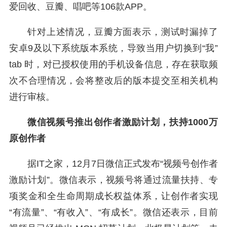
爱回收、豆瓣、唱吧等106款APP。
针对上述情况，豆瓣方面表示，测试时漏掉了
安卓9及以下系统版本系统，导致当用户切换到“我”
tab 时，对已授权使用的手机设备信息，存在获取频
次不合理情况，会将整改后的版本提交至相关机构
进行审核。
微信视频号推出创作者激励计划，扶持1000万
原创作者
据IT之家，12月7日微信正式发布“视频号创作者
激励计划”。微信表示，视频号将通过流量扶持、专
项奖金和全生命周期成长权益体系，让创作者实现
“有流量”、“有收入”、“有成长”。微信还表示，目前