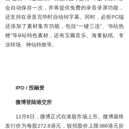
会自动保存一次，并将提供免费的录音录屏功能，
还支持在录音完毕时自动转字幕。同时，必剪PC端
还添加了素材集市功能，包括“一键三连”、“B站热
梗”等B站特色素材，还有宝藏音乐、海量贴纸、专
业转场、神仙特效等。
IPO / 投融资
微博登陆港交所
12月8日，微博正式在港股市场上市。微博最终
发行价为每股272.8港元，较招股价上限388港元折