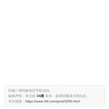
扫描二维码推送至手机访问。
版权声明：本文由
34楼
发布，如需转载请注明出处。
本文链接：
https://www.34l.com/post/3260.html