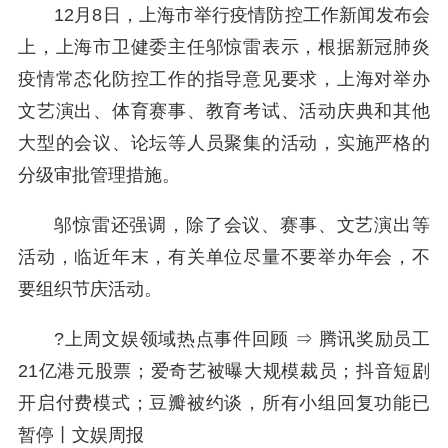
12月8日，上海市举行疫情防控工作新闻发布会
上，上海市卫健委主任邬惊雷表示，根据新冠肺炎
疫情常态化防控工作的指导意见要求，上海对举办
文艺演出、体育赛事、教育考试、活动庆典和其他
大型的会议、论坛等人员聚集的活动，实施严格的
分级审批管理措施。
邬惊雷还强调，除了会议、赛事、文艺演出等
活动，临近年末，有关单位尽量不要举办年会，不
要组织节庆活动。
?上周文娱领域热点事件回顾 ⇒ 腾讯奖励员工
21亿港元股票；爱奇艺被曝大规模裁员；抖音短剧
开启付费模式；豆瓣被约谈，所有小组回复功能已
暂停丨文娱周报