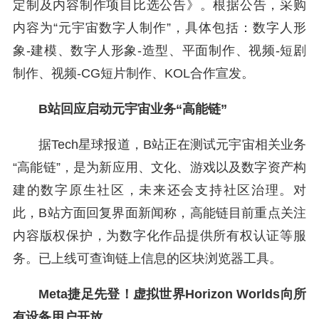
定制及内容制作项目比选公告》。根据公告，采购
内容为“元宇宙数字人制作”，具体包括：数字人形
象-建模、数字人形象-造型、平面制作、视频-短剧
制作、视频-CG短片制作、KOL合作宣发。
B站回应启动元宇宙业务“高能链”
据Tech星球报道，B站正在测试元宇宙相关业务
“高能链”，是为新应用、文化、游戏以及数字资产构
建的数字原生社区，未来还会支持社区治理。对
此，B站方面回复界面新闻称，高能链目前重点关注
内容版权保护，为数字化作品提供所有权认证等服
务。已上线可查询链上信息的区块浏览器工具。
Meta捷足先登！虚拟世界Horizon Worlds向所
有设备用户开放