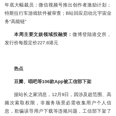
年底大幅裁员；微信视频号推出创作者激励计划；
特斯拉行车游戏软件被审查；B站回应启动元宇宙业
务“高能链”
本周主要文娱领域投融资：
微博登陆港交所，
发行价每股定价227.8港元
热点
豆瓣、唱吧等106款App被工信部下架
据站长之家消息，12月9日，因涉及超范围、高
频次索取权限，非服务场景必需收集用户个人信
息，欺骗误导用户下载等违规问题，工信部下架了