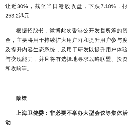
让近30%，截至当日港股收盘，下跌7.18%，报
253.2港元。
根据招股书，微博此次香港公开发售所筹的资
金，主要将用于持续扩大用户群和提升用户参与度
及提升内容生态系统，及用于研发以提升用户体验
与变现能力，并且将有选择地寻求战略联盟、投资
和收购等。
政策
上海卫健委：非必要不举办大型会议等集体活
动