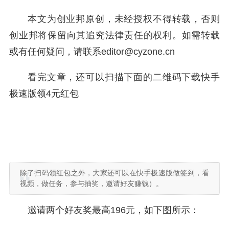
本文为创业邦原创，未经授权不得转载，否则
创业邦将保留向其追究法律责任的权利。如需转载
或有任何疑问，请联系editor@cyzone.cn
看完文章，还可以扫描下面的二维码下载快手
极速版领4元红包
除了扫码领红包之外，大家还可以在快手极速版做签到，看
视频，做任务，参与抽奖，邀请好友赚钱）。
邀请两个好友奖最高196元，如下图所示：