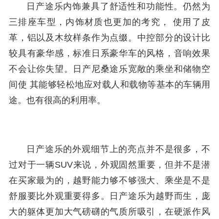
日产途乐内饰兼具了舒适性和功能性。仍然为
三排座车型，内饰材质也更加的考究， 使用了皮
革，铝以及木纹样条作为点缀。中控部分的设计比
较具有豪华感，标准日系豪华车的风格，音响效果
不会让你失望。日产尼桑途乐宽敞的乘坐和储物空
间使 其能够轻松地应对载人和载物等基本的车辆用
途。也有很高的利用率。
日产途乐的外观细节上的亮点并不是很多，不
过对于一辆SUV来说，外观固然重要，但并不是潜
在买家最为的，越野能力够不够强大、乘坐是不是
舒服要比外观重要得多。日产途乐为越野而生，庞
大的躯体更加大气磅礴的气质所吸引，在硬派作风