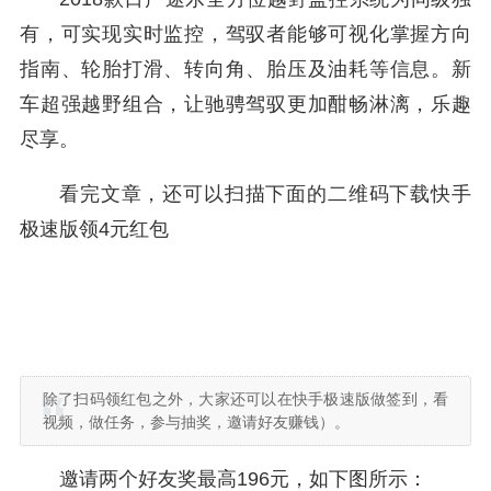
有，可实现实时监控，驾驭者能够可视化掌握方向
指南、轮胎打滑、转向角、胎压及油耗等信息。新
车超强越野组合，让驰骋驾驭更加酣畅淋漓，乐趣
尽享。
看完文章，还可以扫描下面的二维码下载快手
极速版领4元红包
除了扫码领红包之外，大家还可以在快手极速版做签到，看
视频，做任务，参与抽奖，邀请好友赚钱）。
邀请两个好友奖最高196元，如下图所示：