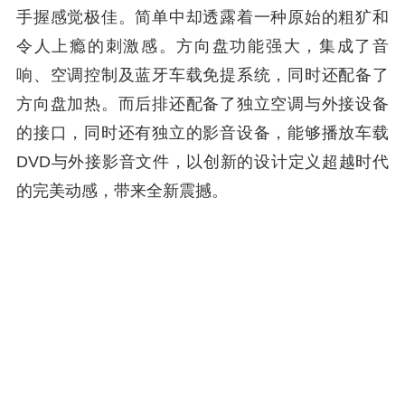
手握感觉极佳。简单中却透露着一种原始的粗犷和
令人上瘾的刺激感。方向盘功能强大，集成了音
响、空调控制及蓝牙车载免提系统，同时还配备了
方向盘加热。而后排还配备了独立空调与外接设备
的接口，同时还有独立的影音设备，能够播放车载
DVD与外接影音文件，以创新的设计定义超越时代
的完美动感，带来全新震撼。