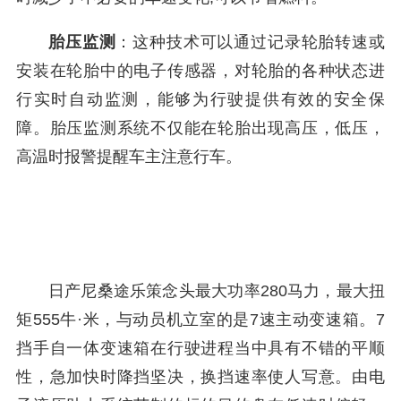
胎压监测
：这种技术可以通过记录轮胎转速或
安装在轮胎中的电子传感器，对轮胎的各种状态进
行实时自动监测，能够为行驶提供有效的安全保
障。胎压监测系统不仅能在轮胎出现高压，低压，
高温时报警提醒车主注意行车。
日产尼桑途乐策念头最大功率280马力，最大扭
矩555牛·米，与动员机立室的是7速主动变速箱。7
挡手自一体变速箱在行驶进程当中具有不错的平顺
性，急加快时降挡坚决，换挡速率使人写意。由电