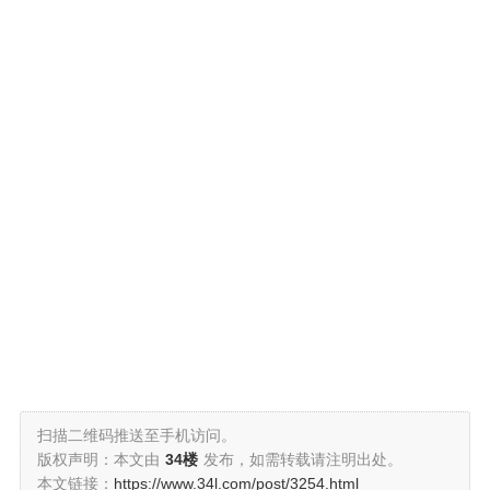
扫描二维码推送至手机访问。
版权声明：本文由
34楼
发布，如需转载请注明出处。
本文链接：
https://www.34l.com/post/3254.html