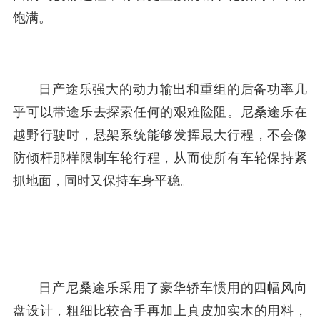
饱满。
日产途乐强大的动力输出和重组的后备功率几
乎可以带途乐去探索任何的艰难险阻。尼桑途乐在
越野行驶时，悬架系统能够发挥最大行程，不会像
防倾杆那样限制车轮行程，从而使所有车轮保持紧
抓地面，同时又保持车身平稳。
日产尼桑途乐采用了豪华轿车惯用的四幅风向
盘设计，粗细比较合手再加上真皮加实木的用料，