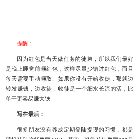
提醒：
因为红包是当天做任务的徒弟，所以我们最好
是晚上睡觉前领红包，这样尽量少错过红包，而且
每天需要手动领取。如果你没有开始收徒，那就边
转发赚钱，边收徒，收徒是一个细水长流的活，比
单干更容易赚大钱。
写在最后：
很多朋友没有养成定期登陆提现的习惯，都是