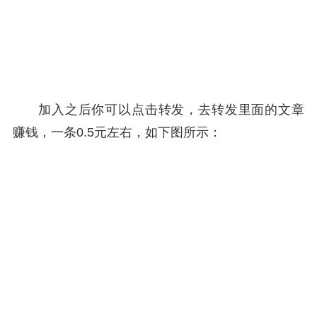
加入之后你可以点击转发，去转发里面的文章
赚钱，一条0.5元左右，如下图所示：