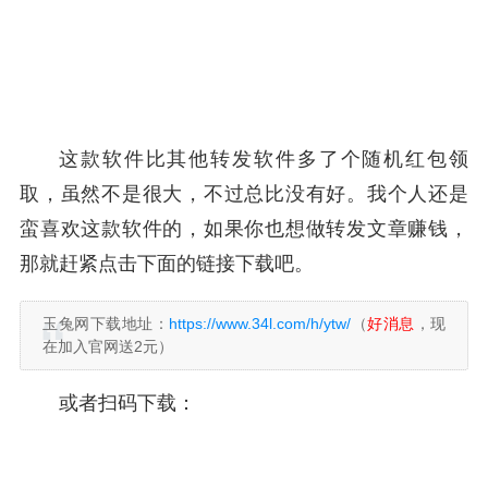
这款软件比其他转发软件多了个随机红包领
取，虽然不是很大，不过总比没有好。我个人还是
蛮喜欢这款软件的，如果你也想做转发文章赚钱，
那就赶紧点击下面的链接下载吧。
玉兔网下载地址：
https://www.34l.com/h/ytw/
（
好消息
，现
在加入官网送2元）
或者扫码下载：