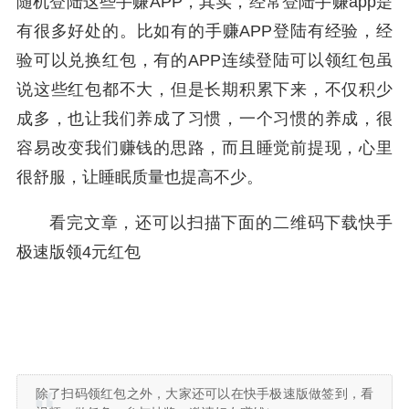
随机登陆这些手赚APP，其实，经常登陆手赚app是
有很多好处的。比如有的手赚APP登陆有经验，经
验可以兑换红包，有的APP连续登陆可以领红包虽
说这些红包都不大，但是长期积累下来，不仅积少
成多，也让我们养成了习惯，一个习惯的养成，很
容易改变我们赚钱的思路，而且睡觉前提现，心里
很舒服，让睡眠质量也提高不少。
看完文章，还可以扫描下面的二维码下载快手
极速版领4元红包
除了扫码领红包之外，大家还可以在快手极速版做签到，看