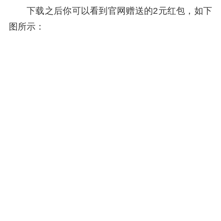
下载之后你可以看到官网赠送的2元红包，如下
图所示：