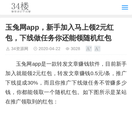
玉兔网app，新手加入马上领2元红
包，下线做任务你还能领随机红包
34资源网
2020-04-22
3028
玉兔网app是一款转发文章赚钱软件，目前新手
加入就能领2元红包，转发文章赚钱0.5元/条，推广
下线提成30%，而且你推广下线做任务不管赚多少
钱，你都能领取一个随机红包。如下图所示是某站
在推广领取到的红包：