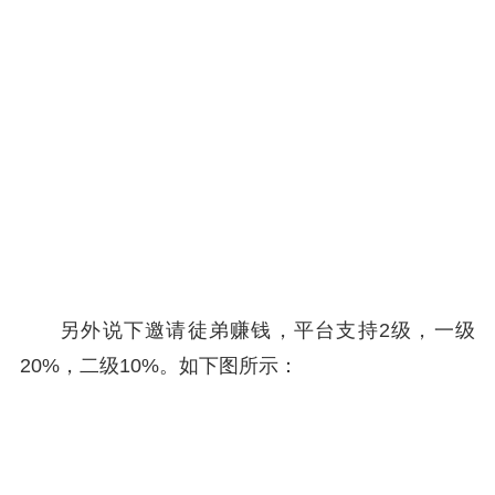
另外说下邀请徒弟赚钱，平台支持2级，一级
20%，二级10%。如下图所示：