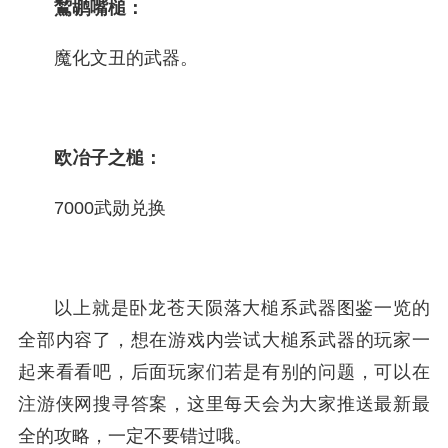
鵹鹕嘴槌：
魔化文丑的武器。
欧冶子之槌：
7000武勋兑换
以上就是卧龙苍天陨落大槌系武器图鉴一览的
全部内容了，想在游戏内尝试大槌系武器的玩家一
起来看看吧，后面玩家们若是有别的问题，可以在
注游侠网搜寻答案，这里每天会为大家推送最新最
全的攻略，一定不要错过哦。