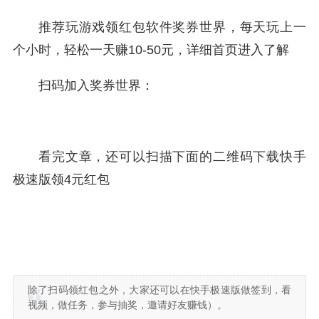
推荐玩游戏领红包软件奖券世界，每天玩上一
个小时，轻松一天赚10-50元，详细首页进入了解
扫码加入奖券世界：
看完文章，还可以扫描下面的二维码下载快手
极速版领4元红包
除了扫码领红包之外，大家还可以在快手极速版做签到，看
视频，做任务，参与抽奖，邀请好友赚钱）。