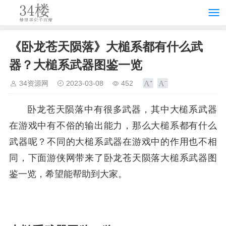
《卧龙苍天陨落》大槌系都有什么武
器？大槌系武器图鉴一览
34资源网
2023-03-08
452
卧龙苍天陨落中有很多武器，其中大槌系武器
在游戏中有不俗的输出能力，那么大槌系都有什么
武器呢？不同的大槌系武器在游戏中的作用也不相
同，下面游侠网带来了卧龙苍天陨落大槌系武器图
鉴一览，希望能帮助到大家。