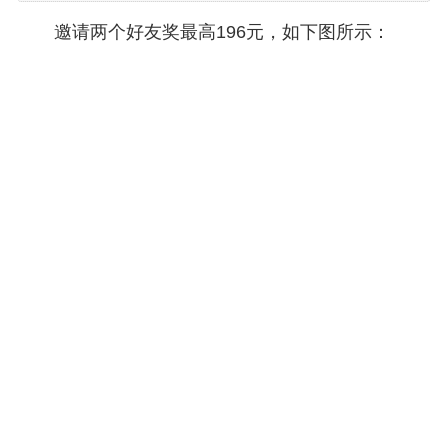
邀请两个好友奖最高196元，如下图所示：