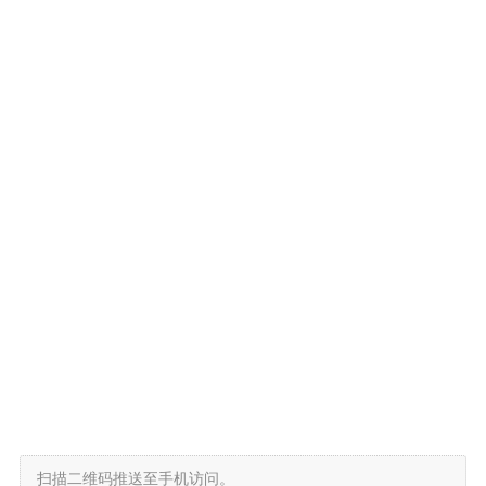
扫描二维码推送至手机访问。