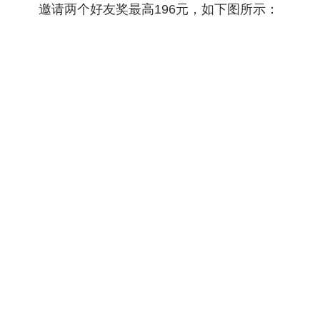
邀请两个好友奖最高196元，如下图所示：