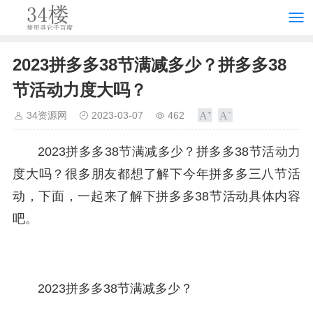
2023拼多多38节满减多少？拼多多38
节活动力度大吗？
34资源网
2023-03-07
462
2023拼多多38节满减多少？拼多多38节活动力
度大吗？很多朋友都想了解下今年拼多多三八节活
动，下面，一起来了解下拼多多38节活动具体内容
吧。
2023拼多多38节满减多少？