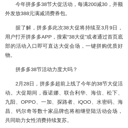
今年拼多多38节大促活动，每满200减30，并额
外发放388元满减消费券包。
据了解，拼多多此次38大促将持续至3月9日，
用户打开拼多多APP，搜索“38大促”或者通过首页底
部的活动入口即可直达大促会场，一键拼购优质好
物。
拼多多38节活动力度大吗？
2月28日，拼多多超前上线了今年的38节大促活
动。大促期间，薇诺娜、联合利华、海信、松下、
九阳、OPPO、一加、探路者、iQOO、水密码、海
昌、钙尔奇等数十家品牌也将相继登陆活动会场，
共同助力女性消费持续复苏。