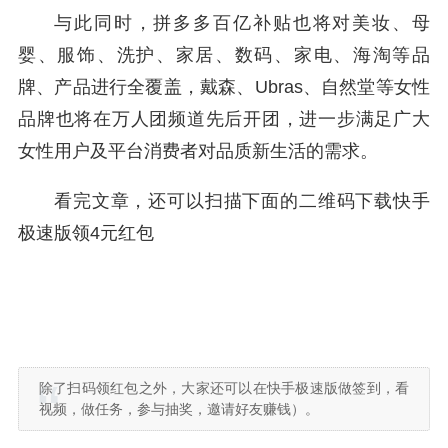
与此同时，拼多多百亿补贴也将对美妆、母
婴、服饰、洗护、家居、数码、家电、海淘等品
牌、产品进行全覆盖，戴森、Ubras、自然堂等女性
品牌也将在万人团频道先后开团，进一步满足广大
女性用户及平台消费者对品质新生活的需求。
看完文章，还可以扫描下面的二维码下载快手
极速版领4元红包
除了扫码领红包之外，大家还可以在快手极速版做签到，看
视频，做任务，参与抽奖，邀请好友赚钱）。