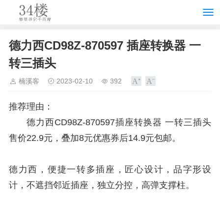
德力西CD98Z-870597 插座转换器 一
转三插头
楠溪客
2023-02-10
392
推荐理由：
德力西CD98Z-870597插座转换器 一转三插头
售价22.9元，叠加8元优惠券后14.9元包邮。
德力西，便捷一转多插座，匠心设计，品字形设
计，不遮挡邻近插座，独立分控，高弹支撑柱。