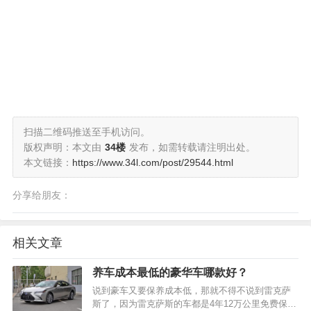
扫描二维码推送至手机访问。
版权声明：本文由
34楼
发布，如需转载请注明出处。
本文链接：
https://www.34l.com/post/29544.html
分享给朋友：
相关文章
养车成本最低的豪华车哪款好？
说到豪车又要保养成本低，那就不得不说到雷克萨
斯了，因为雷克萨斯的车都是4年12万公里免费保养