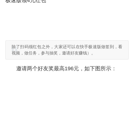
极速版领4元红包
除了扫码领红包之外，大家还可以在快手极速版做签到，看
视频，做任务，参与抽奖，邀请好友赚钱）。
邀请两个好友奖最高196元，如下图所示：