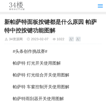
新帕萨特面板按键都是什么原因 帕萨
特中控按键功能图解
34资源网
2023-02-07
1022
#头条创作挑战赛#
帕萨特 灯光开关使用图解
帕萨特 灯光组合开关使用图解
帕萨特 车窗控制开关使用图解
帕萨特雨刮器开关使用图解