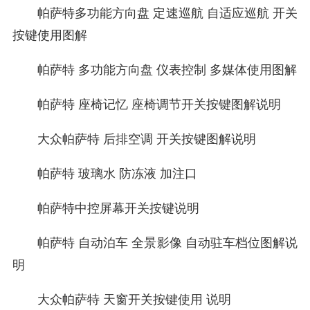
帕萨特多功能方向盘 定速巡航 自适应巡航 开关
按键使用图解
帕萨特 多功能方向盘 仪表控制 多媒体使用图解
帕萨特 座椅记忆 座椅调节开关按键图解说明
大众帕萨特 后排空调 开关按键图解说明
帕萨特 玻璃水 防冻液 加注口
帕萨特中控屏幕开关按键说明
帕萨特 自动泊车 全景影像 自动驻车档位图解说
明
大众帕萨特 天窗开关按键使用 说明