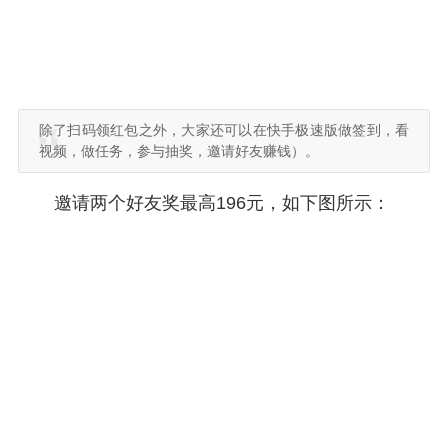
除了扫码领红包之外，大家还可以在快手极速版做签到，看
视频，做任务，参与抽奖，邀请好友赚钱）。
邀请两个好友奖最高196元，如下图所示：