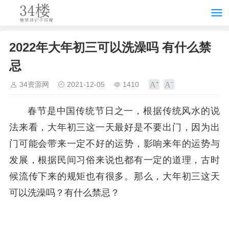
2022年大年初三可以洗澡吗 有什么禁
忌
34资源网
2021-12-05
1410
春节是中国传统节日之一，根据传统风水的说
法来看，大年初三这一天最好是不要出门，因为出
门可能会带来一定不好的运势，影响来年的运势与
发展，根据民间习俗来说也都有一定的道理，古时
候流传下来的规矩也有很多。那么，大年初三这天
可以洗澡吗？有什么禁忌？