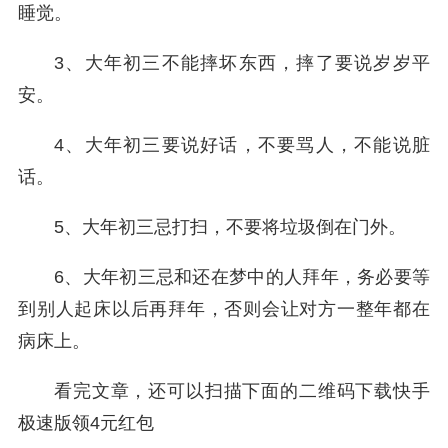
睡觉。
3、大年初三不能摔坏东西，摔了要说岁岁平
安。
4、大年初三要说好话，不要骂人，不能说脏
话。
5、大年初三忌打扫，不要将垃圾倒在门外。
6、大年初三忌和还在梦中的人拜年，务必要等
到别人起床以后再拜年，否则会让对方一整年都在
病床上。
看完文章，还可以扫描下面的二维码下载快手
极速版领4元红包