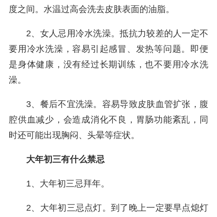
度之间。水温过高会洗去皮肤表面的油脂。
2、女人忌用冷水洗澡。抵抗力较差的人一定不
要用冷水洗澡，容易引起感冒、发热等问题。即便
是身体健康，没有经过长期训练，也不要用冷水洗
澡。
3、餐后不宜洗澡。容易导致皮肤血管扩张，腹
腔供血减少，会造成消化不良，胃肠功能紊乱，同
时还可能出现胸闷、头晕等症状。
大年初三有什么禁忌
1、大年初三忌拜年。
2、大年初三忌点灯。到了晚上一定要早点熄灯