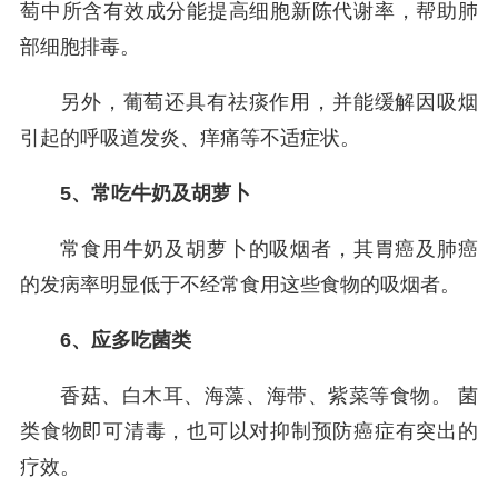
萄中所含有效成分能提高细胞新陈代谢率，帮助肺
部细胞排毒。
另外，葡萄还具有祛痰作用，并能缓解因吸烟
引起的呼吸道发炎、痒痛等不适症状。
5、常吃牛奶及胡萝卜
常食用牛奶及胡萝卜的吸烟者，其胃癌及肺癌
的发病率明显低于不经常食用这些食物的吸烟者。
6、应多吃菌类
香菇、白木耳、海藻、海带、紫菜等食物。 菌
类食物即可清毒，也可以对抑制预防癌症有突出的
疗效。