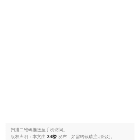
扫描二维码推送至手机访问。
版权声明：本文由
34楼
发布，如需转载请注明出处。