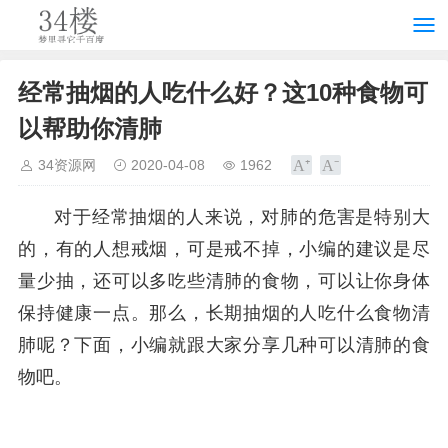
经常抽烟的人吃什么好？这10种食物可
以帮助你清肺
34资源网
2020-04-08
1962
对于经常抽烟的人来说，对肺的危害是特别大
的，有的人想戒烟，可是戒不掉，小编的建议是尽
量少抽，还可以多吃些清肺的食物，可以让你身体
保持健康一点。那么，长期抽烟的人吃什么食物清
肺呢？下面，小编就跟大家分享几种可以清肺的食
物吧。