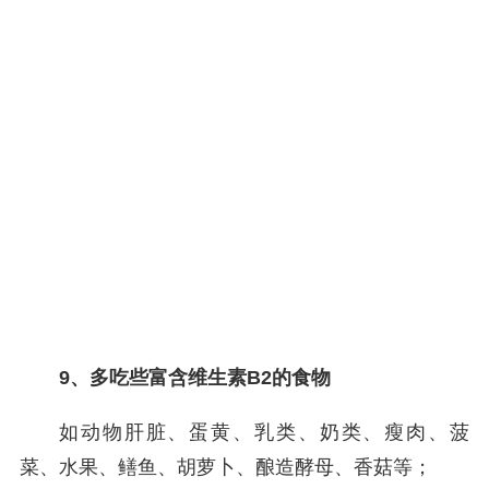
9、多吃些富含维生素B2的食物
如动物肝脏、蛋黄、乳类、奶类、瘦肉、菠
菜、水果、鳝鱼、胡萝卜、酿造酵母、香菇等；