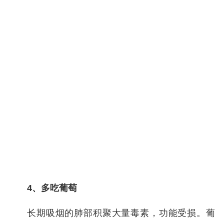
4、多吃葡萄
长期吸烟的肺部积聚大量毒素，功能受损。葡