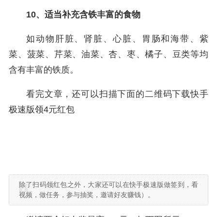
10、适当补充含铁丰富的食物
如动物肝脏、肾脏、心脏、胃肠和海带、紫
菜、菠菜、芹菜、油菜、杏、枣、橘子、豆类等均
含有丰富的铁质。
看完文章，还可以扫描下面的二维码下载快手
极速版领4元红包
除了扫码领红包之外，大家还可以在快手极速版做签到，看
视频，做任务，参与抽奖，邀请好友赚钱）。