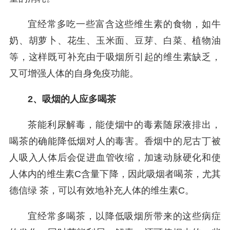
宜经常多吃一些富含这些维生素的食物，如牛
奶、胡萝卜、花生、玉米面、豆芽、白菜、植物油
等，这样既可补充由于吸烟所引起的维生素缺乏，
又可增强人体的自身免疫功能。
2、吸烟的人应多喝茶
茶能利尿解毒，能使烟中的毒素随尿液排出，
喝茶的确能降低烟对人的毒害。香烟中的尼古丁被
人吸入人体后会促进血管收缩，加速动脉硬化和使
人体内的维生素C含量下降，因此吸烟者喝茶，尤其
德信绿 茶，可以有效地补充人体的维生素C。
宜经常多喝茶，以降低吸烟所带来的这些病症