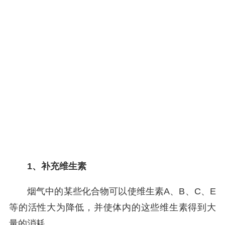
1、补充维生素
烟气中的某些化合物可以使维生素A、B、C、E
等的活性大为降低，并使体内的这些维生素得到大
量的消耗。