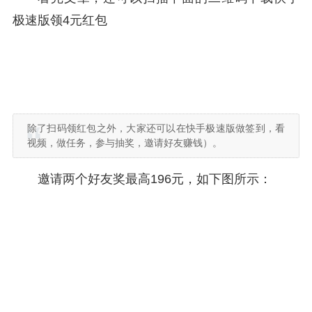
极速版领4元红包
除了扫码领红包之外，大家还可以在快手极速版做签到，看
视频，做任务，参与抽奖，邀请好友赚钱）。
邀请两个好友奖最高196元，如下图所示：