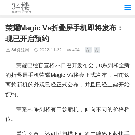
荣耀Magic Vs折叠屏手机即将发布：
现已开启预约
34资源网
2022-11-22
404
荣耀已经官宣将23日召开发布会，0系列和全新
的折叠屏手机荣耀Magic Vs将会正式发布，目前这
两款新机的外观已经正式公布，并且已经上架开始
预约。
荣耀80系列将有三款新机，面向不同的价格档
位。
看完文章，还可以扫描下面的二维码下载快手