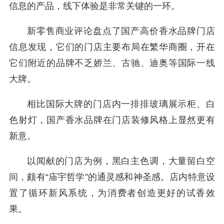
信息的产品，线下体验是非常关键的一环。
新零售商业评论盘点了国产高价香水品牌门店
信息发现，它们的门店主要布局在繁华商圈，开在
它们附近的品牌不乏娇兰、古驰、迪奥等国际一线
大牌。
相比国际大牌的门店内一排排玻璃展示柜、白
色射灯，国产香水品牌在门店装修风格上显然更有
新意。
以闻献的门店为例，黑白主色调，大量留白空
间，颇有“庙宇哲学”的通灵感和神圣感。店内特意设
置了循环新风系统，为消费者创造更好的试香效
果。