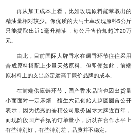
再从加工成本上看，比如玫瑰原料能萃取出的
精油量相对较少。像优质的大马士革玫瑰原料5公斤
只能提取出近1毫升精油，每公斤售价却超过20万
元。
由此，目前国际大牌香水在调香环节往往采用
合成原料搭配上少量天然原料。但即便如此，前端
原材料上的支出必定远高于廉价品牌的成本。
在前端供应链环节，国产香水品牌也因出货量
小而面对一定麻烦。馥生六记创始人赵圆圆曾公开
表示，因为优秀的香精公司服务国际大牌近百年，
而现阶段国产香氛的订单量小，所以在合作水平上
有些特别好，有些特别差，品质并不稳定。