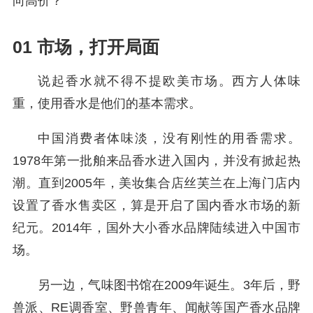
向高价？
01 市场，打开局面
说起香水就不得不提欧美市场。西方人体味
重，使用香水是他们的基本需求。
中国消费者体味淡，没有刚性的用香需求。
1978年第一批舶来品香水进入国内，并没有掀起热
潮。直到2005年，美妆集合店丝芙兰在上海门店内
设置了香水售卖区，算是开启了国内香水市场的新
纪元。2014年，国外大小香水品牌陆续进入中国市
场。
另一边，气味图书馆在2009年诞生。3年后，野
兽派、RE调香室、野兽青年、闻献等国产香水品牌