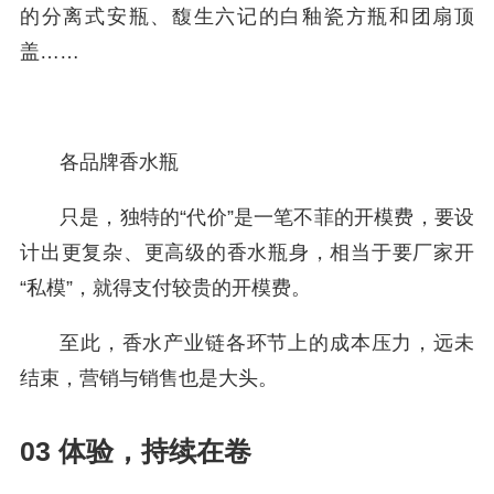
的分离式安瓶、馥生六记的白釉瓷方瓶和团扇顶
盖……
各品牌香水瓶
只是，独特的“代价”是一笔不菲的开模费，要设
计出更复杂、更高级的香水瓶身，相当于要厂家开
“私模”，就得支付较贵的开模费。
至此，香水产业链各环节上的成本压力，远未
结束，营销与销售也是大头。
03 体验，持续在卷