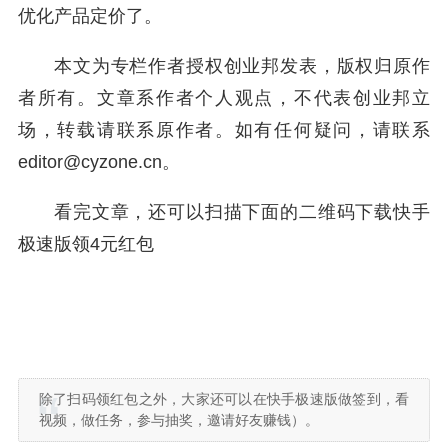
优化产品定价了。
本文为专栏作者授权创业邦发表，版权归原作
者所有。文章系作者个人观点，不代表创业邦立
场，转载请联系原作者。如有任何疑问，请联系
editor@cyzone.cn。
看完文章，还可以扫描下面的二维码下载快手
极速版领4元红包
除了扫码领红包之外，大家还可以在快手极速版做签到，看
视频，做任务，参与抽奖，邀请好友赚钱）。