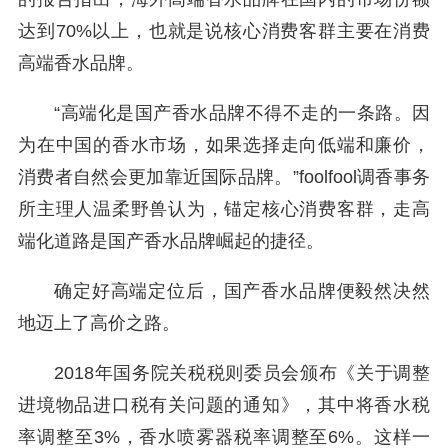
达到70%以上，也就是说核心消费客群主要在消费
高端香水品牌。
“高端化是国产香水品牌不得不走的一条路。因
为在中国的香水市场，如果选择走向低端和廉价，
消费者自然会更加靠近国际品牌。”foolfool调香事务
所主理人温柔野兽认为，锚定核心消费客群，走高
端化道路是国产香水品牌崛起的捷径。
确定好高端定位后，国产香水品牌便毅然决然
地迈上了高价之路。
2018年国务院关税税则委员会颁布《关于调整
进境物品进口税有关问题的通知》，其中将香水税
率调整至3%，香水喷雾器税率调整至6%。这样一