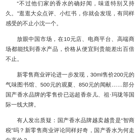
“不过他们家的香水的确好闻，味道特别又持
久。”逛逛大众点评、小红书，你就会发现，有同样
感受的不止小沈一个。
放眼中国市场，在10元店、电商平台、高端商
场都能找到香水产品，价格从便宜到贵能差出百倍
不止。
新零售商业评论进一步发现，30ml售价200元的
气味图书馆、500元的观夏、850元的闻献……部分
国产香水品牌的零售价已远超香奈儿、祖·玛珑等国
际一线大牌。
有人发出质疑：国产香水品牌越卖越贵是“智商
税”吗？新零售商业评论同样好奇，国产香水为何走