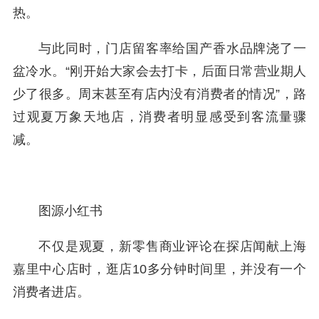
热。
与此同时，门店留客率给国产香水品牌浇了一
盆冷水。“刚开始大家会去打卡，后面日常营业期人
少了很多。周末甚至有店内没有消费者的情况”，路
过观夏万象天地店，消费者明显感受到客流量骤
减。
图源小红书
不仅是观夏，新零售商业评论在探店闻献上海
嘉里中心店时，逛店10多分钟时间里，并没有一个
消费者进店。