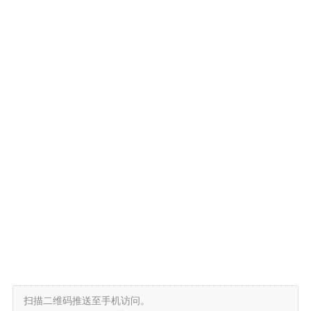
扫描二维码推送至手机访问。