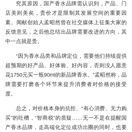
究其原因，国产香水品牌需认识到，产品、门
店美则美矣，贵价才是限制其发展空间的重要因
素。闻献创始人孟昭然曾在社交媒体上征集大家的
反馈意见，之后他总结出品牌需要改进的方向，其
中一点就是贵。
“因为香水品类和品牌定位，需要他们持续提供
超预期的好产品、好体验、好内容，否则没人愿意
花1750元买一瓶90ml的新品牌香水。”孟昭然称，品
牌需要打磨各个环节来提升消费者对价格的接受
度。
总之，对价格本身的抗拒、“有心消费、无力购
买”的吐槽，“智商税”的质疑……无一不是在提醒国
产香水品牌，走高端化定位成功出圈的同时，也要