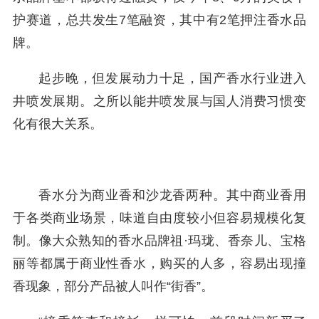
护赛道，总共发生7笔融资，其中有2笔押注香水品
牌。
起步晚，但发展动力十足，国产香水行业进入
井喷发展期。之所以能井喷发展与国人消费习惯变
化有很大关系。
香水分为商业香和沙龙香两种。其中商业香用
于各类商业场景，味道自由度较小但容易规模化复
制。像大众熟知的香水品牌祖·玛珑、香奈儿、宝格
丽等都属于商业性香水，购买的人多，容易出现撞
香现象，部分产品被人叫作“街香”。