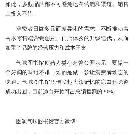
如此，多数品牌都不可避免地在营销和渠道、销售
上投入不菲。
消费者日益多元而差异化的需求，不断推动着
香水零售端营销创意、门店体验的升级迭代，从而
加重了品牌的经营压力和成本开支。
气味图书馆创始人娄小芝曾公开表示，要做一
个好闻的味道不难，难的是做一款让消费者难忘的
味道。气味图书馆凭借唤起大众记忆的凉白开味道
成功出圈，目前凉白开款可占总销售额的20%。
图源气味图书馆官方微博