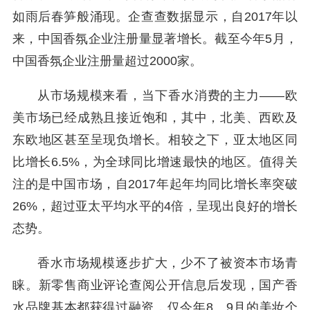
如雨后春笋般涌现。企查查数据显示，自2017年以
来，中国香氛企业注册量显著增长。截至今年5月，
中国香氛企业注册量超过2000家。
从市场规模来看，当下香水消费的主力——欧
美市场已经成熟且接近饱和，其中，北美、西欧及
东欧地区甚至呈现负增长。相较之下，亚太地区同
比增长6.5%，为全球同比增速最快的地区。值得关
注的是中国市场，自2017年起年均同比增长率突破
26%，超过亚太平均水平的4倍，呈现出良好的增长
态势。
香水市场规模逐步扩大，少不了被资本市场青
睐。新零售商业评论查阅公开信息后发现，国产香
水品牌基本都获得过融资，仅今年8、9月的美妆个