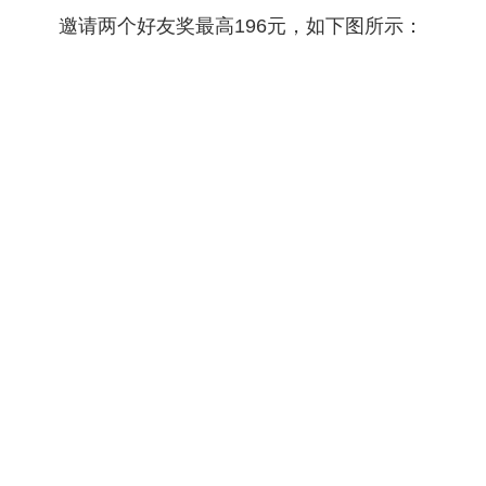
邀请两个好友奖最高196元，如下图所示：