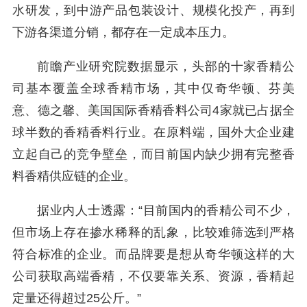
水研发，到中游产品包装设计、规模化投产，再到
下游各渠道分销，都存在一定成本压力。
前瞻产业研究院数据显示，头部的十家香精公
司基本覆盖全球香精市场，其中仅奇华顿、芬美
意、德之馨、美国国际香精香料公司4家就已占据全
球半数的香精香料行业。在原料端，国外大企业建
立起自己的竞争壁垒，而目前国内缺少拥有完整香
料香精供应链的企业。
据业内人士透露：“目前国内的香精公司不少，
但市场上存在掺水稀释的乱象，比较难筛选到严格
符合标准的企业。而品牌要是想从奇华顿这样的大
公司获取高端香精，不仅要靠关系、资源，香精起
定量还得超过25公斤。”