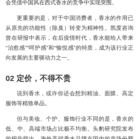
会凭借中国风在西式香水的竞争中实现突围。
更重要的是，对于中国消费者，香水的作用已
从原先的功能性（除臭）转变为精神性。凯度咨询
曾在研报中表示，在后疫情时代，香水能给人带来
“治愈感”“呵护感”和“愉悦感”的特质，成为该行业正
向发展的主要驱动力之一。
02 定价，不得不贵
说到香水，或许你还会想到精油、面膜、高定
服饰等精致单品。
但与美妆、个护、服饰行业不同的是，香水的
低、中、高端市场占比极不均衡。头豹研究院发布
的报告指出，海外高端香水品牌在国内的市场份额