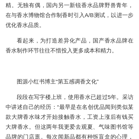
精。无独有偶，国内另一新锐香水品牌野兽青年，
在与香水博物馆合作制香时引入A/B测试，以进一步
优化香水品质。
看起来，为打造差异化产品，国产香水品牌在
香水制作环节往往不惜投入更多成本和精力。
图源小红书博主“第五感调香文化”
段段在写字楼上班，使用香水已超过5年。采访
中讲述自己的经历：“最早是在名创优品闻到类似某
款大牌香水味才开始接触香水，工资上涨后有钱买
大牌香水。但这两年我更爱去观夏、气味图书馆等
品牌的门店逛。每次闻新品都有种拆盲盒的心理，