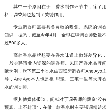
其中一个原因在于：香水制作环节中，除了用
料，调香师也起到了关键作用。
专业调香师需要具备灵敏的嗅觉、系统的调香
知识。据悉，截至今年4月，全球在职调香师数量不
过500多人。
高档香水品牌想要在香水味道上做好差异化，
一般会聘请业内资深的调香师。以国产香水品牌闻
献为例，旗下第二季香水由西班牙调香师Ane Ayo主
导，Ane Ayo本人也是祖·玛珑、三宅一生等大牌香
水的调香师。
据其他媒体报道，闻献对于调香师的薪资“没有
预算、上不封顶”，在做一款香水时主要强调精益求