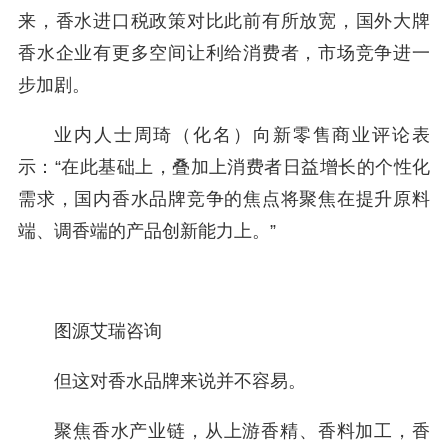
来，香水进口税政策对比此前有所放宽，国外大牌
香水企业有更多空间让利给消费者，市场竞争进一
步加剧。
业内人士周琦（化名）向新零售商业评论表
示：“在此基础上，叠加上消费者日益增长的个性化
需求，国内香水品牌竞争的焦点将聚焦在提升原料
端、调香端的产品创新能力上。”
图源艾瑞咨询
但这对香水品牌来说并不容易。
聚焦香水产业链，从上游香精、香料加工，香