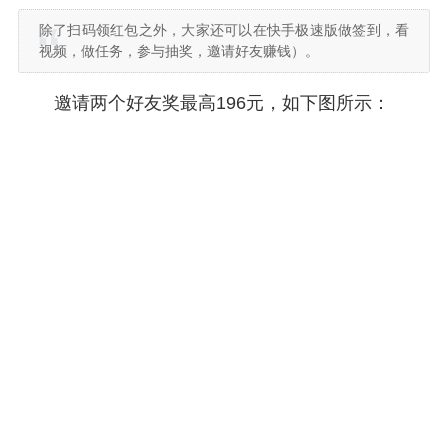
除了扫码领红包之外，大家还可以在快手极速版做签到，看
视频，做任务，参与抽奖，邀请好友赚钱）。
邀请两个好友奖最高196元，如下图所示：