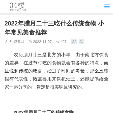
2022年腊月二十三吃什么传统食物 小
年常见美食推荐
34资源网
2022-11-07
407
农历腊月廿三是北方的小年，由于南北方饮食
的差异，在过节时吃的食物就会有各种的特点，而
且说起传统的吃食，经过了时间的考验，那么应该
很有代表性，既需要用来祭祀灶王，还能提供给全
家一起分享的，肯定是很美味且讲究的。
2022年腊月二十三的传统食物