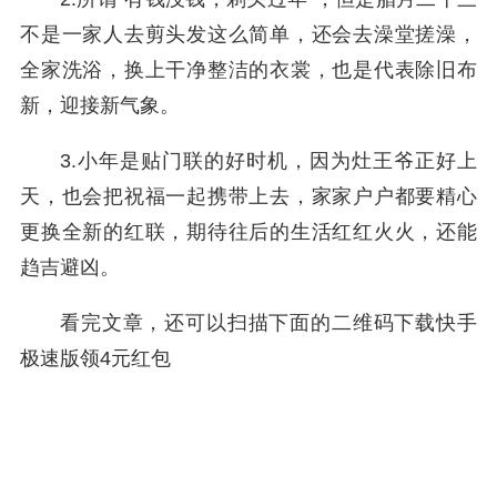
不是一家人去剪头发这么简单，还会去澡堂搓澡，
全家洗浴，换上干净整洁的衣裳，也是代表除旧布
新，迎接新气象。
3.小年是贴门联的好时机，因为灶王爷正好上
天，也会把祝福一起携带上去，家家户户都要精心
更换全新的红联，期待往后的生活红红火火，还能
趋吉避凶。
看完文章，还可以扫描下面的二维码下载快手
极速版领4元红包