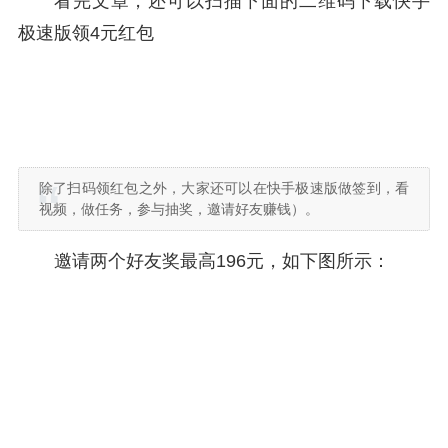
看完文章，还可以扫描下面的二维码下载快手
极速版领4元红包
除了扫码领红包之外，大家还可以在快手极速版做签到，看
视频，做任务，参与抽奖，邀请好友赚钱）。
邀请两个好友奖最高196元，如下图所示：