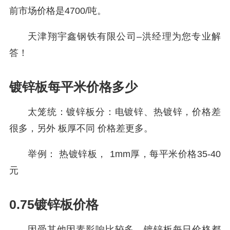
前市场价格是4700/吨。
天津翔宇鑫钢铁有限公司–洪经理为您专业解
答！
镀锌板每平米价格多少
太笼统：镀锌板分：电镀锌、热镀锌，价格差
很多，另外 板厚不同 价格差更多。
举例： 热镀锌板， 1mm厚，每平米价格35-40
元
0.75镀锌板价格
因受其他因素影响比较多，镀锌板每日价格都