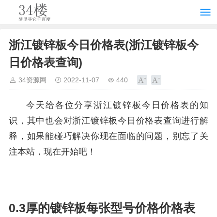
浙江镀锌板今日价格表(浙江镀锌板今
日价格表查询)
34资源网
2022-11-07
440
今天给各位分享浙江镀锌板今日价格表的知
识，其中也会对浙江镀锌板今日价格表查询进行解
释，如果能碰巧解决你现在面临的问题，别忘了关
注本站，现在开始吧！
0.3厚的镀锌板每张型号价格价格表