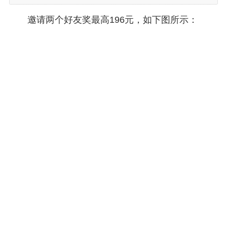
邀请两个好友奖最高196元，如下图所示：