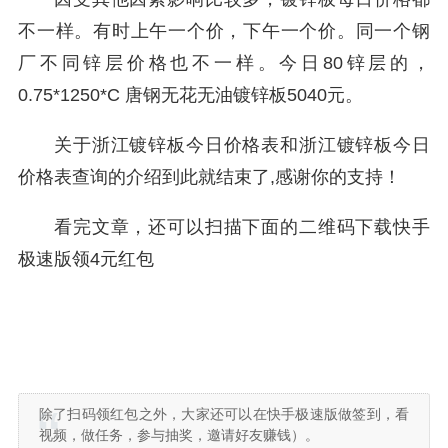
不一样。有时上午一个价，下午一个价。同一个钢
厂不同锌层价格也不一样。今日80锌层的，
0.75*1250*C 唐钢无花无油镀锌板5040元。
关于浙江镀锌板今日价格表和浙江镀锌板今日
价格表查询的介绍到此就结束了,感谢你的支持！
看完文章，还可以扫描下面的二维码下载快手
极速版领4元红包
除了扫码领红包之外，大家还可以在快手极速版做签到，看
视频，做任务，参与抽奖，邀请好友赚钱）。