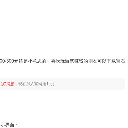
0-300元还是小意思的。喜欢玩游戏赚钱的朋友可以下载宝石
（
好消息
，现在加入官网送1元）
所示界面：