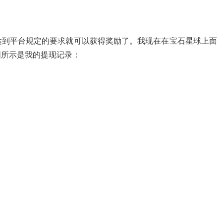
达到平台规定的要求就可以获得奖励了。我现在在宝石星球上面
图所示是我的提现记录：