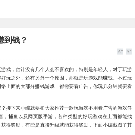
赚到钱？
玩游戏，估计没有几个人会不喜欢的，特别是年轻人，对于玩游
得好玩之外，还有另外一个原因，那就是玩游戏能赚钱。不过玩
网络上面的大部分赚钱游戏，都需要看广告，你玩几分钟就要看
呢？接下来小编就要和大家推荐一款玩游戏不用看广告的游戏任
智，捕鱼以及网页版手游，各种类型的好玩游戏在上面都能找
务获得奖励，有些是直接升级就能获得奖励，下面小编截图了其