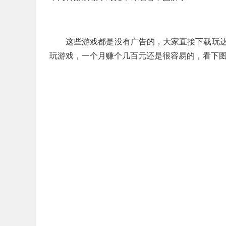
这些游戏都是没有广告的，大家直接下载玩
玩游戏，一个月赚个几百元还是很容易的，看下