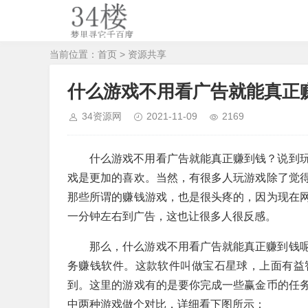
当前位置：
首页
>
资源共享
什么游戏不用看广告就能真正
34资源网
2021-11-09
2169
什么游戏不用看广告就能真正赚到钱？说到
戏是更加的喜欢。当然，有很多人玩游戏除了觉
那些所谓的赚钱游戏，也是很头疼的，因为现在
一分钟左右到广告，这也让很多人很反感。
那么，什么游戏不用看广告就能真正赚到钱
务赚钱软件。这款软件叫做宝石星球，上面有益
到。这里的游戏有的是要你完成一些赢金币的任
中两种游戏做个对比，详细看下图所示：