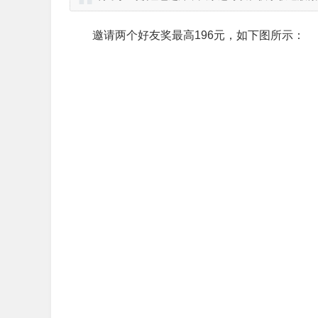
邀请两个好友奖最高196元，如下图所示：