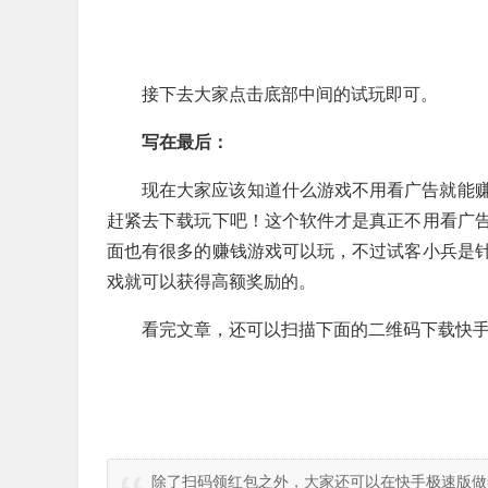
接下去大家点击底部中间的试玩即可。
写在最后：
现在大家应该知道什么游戏不用看广告就能
赶紧去下载玩下吧！这个软件才是真正不用看广
面也有很多的赚钱游戏可以玩，不过试客小兵是
戏就可以获得高额奖励的。
看完文章，还可以扫描下面的二维码下载快手
除了扫码领红包之外，大家还可以在快手极速版做